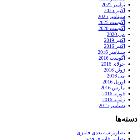
نوامبر 2025
اکتبر 2025
سپتامبر 2025
آگوست 2025
آگوست 2020
می 2020
اکتبر 2019
اکتبر 2016
سپتامبر 2016
آگوست 2016
جولای 2016
ژوئن 2016
می 2016
آوریل 2016
مارس 2016
فوریه 2016
ژانویه 2016
دسامبر 2015
دسته‌ها
تصاویر سه بعدی فانتزی
تصاویر فانتزی جدید