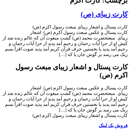
برچسب: کارت اکرم
کارت زیبای (ص)
کارت پستال و اشعار زیبای مبعث رسول اکرم (ص)
کارت پستال و عکس مبعث رسول اکرم (ص) اشعار
زیبای مبعثحضرت محمد (ص) گشت مبعوث آن که عالم زنده شد از
کیش او از حرا آیات رحمان و رحیم آمد پدید از حرا آیات رحمان و
رحیم آمد پدید یا نخستین حرف قرآن کریم آمد پدید صوت اقرأ بسم
ربک مى رسد بر گوش جان یا که […]
کارت پستال و اشعار زیبای مبعث رسول
اکرم (ص)
کارت پستال و عکس مبعث رسول اکرم (ص) اشعار
زیبای مبعثحضرت محمد (ص) گشت مبعوث آن که عالم زنده شد از
کیش او از حرا آیات رحمان و رحیم آمد پدید از حرا آیات رحمان و
رحیم آمد پدید یا نخستین حرف قرآن کریم آمد پدید صوت اقرأ بسم
ربک مى رسد بر گوش جان یا که […]
کارت پستال و اشعار زیبای مبعث رسول اکرم (ص)
فروش بک لینک