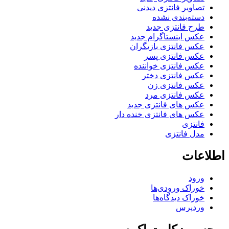
تصاویر فانتزی دیدنی
دسته‌بندی نشده
طرح فانتزی جدید
عکس اینستاگرام جدید
عکس فانتزی بازیگران
عکس فانتزی پسر
عکس فانتزی خواننده
عکس فانتزی دختر
عکس فانتزی زن
عکس فانتزی مرد
عکس های فانتزی جدید
عکس های فانتزی خنده دار
فانتزی
مدل فانتزی
اطلاعات
ورود
خوراک ورودی‌ها
خوراک دیدگاه‌ها
وردپرس