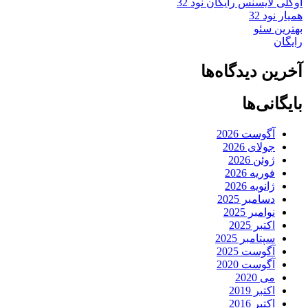
اوکلی لایسنس رایگان نود 32
همیار نود 32
بهترین سئو
رایگان
آخرین دیدگاه‌ها
بایگانی‌ها
آگوست 2026
جولای 2026
ژوئن 2026
فوریه 2026
ژانویه 2026
دسامبر 2025
نوامبر 2025
اکتبر 2025
سپتامبر 2025
آگوست 2025
آگوست 2020
می 2020
اکتبر 2019
اکتبر 2016