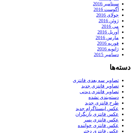
سپتامبر 2016
آگوست 2016
جولای 2016
ژوئن 2016
می 2016
آوریل 2016
مارس 2016
فوریه 2016
ژانویه 2016
دسامبر 2015
دسته‌ها
تصاویر سه بعدی فانتزی
تصاویر فانتزی جدید
تصاویر فانتزی دیدنی
دسته‌بندی نشده
طرح فانتزی جدید
عکس اینستاگرام جدید
عکس فانتزی بازیگران
عکس فانتزی پسر
عکس فانتزی خواننده
عکس فانتزی دختر