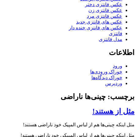
عکس فانتزی دختر
عکس فانتزی زن
عکس فانتزی مرد
عکس های فانتزی جدید
عکس های فانتزی خنده دار
فانتزی
مدل فانتزی
اطلاعات
ورود
خوراک ورودی‌ها
خوراک دیدگاه‌ها
وردپرس
برچسب: چینی‌ها ناراضی
مثل از هستند!
مثل اینکه چینی‌ها هم از لباس المپیک خود ناراضی هستند!
مثل اینکه چینی‌ها هم از لباس المپیکی خود ناراضی هستند!