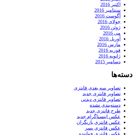
اکتبر 2016
سپتامبر 2016
آگوست 2016
جولای 2016
ژوئن 2016
می 2016
آوریل 2016
مارس 2016
فوریه 2016
ژانویه 2016
دسامبر 2015
دسته‌ها
تصاویر سه بعدی فانتزی
تصاویر فانتزی جدید
تصاویر فانتزی دیدنی
دسته‌بندی نشده
طرح فانتزی جدید
عکس اینستاگرام جدید
عکس فانتزی بازیگران
عکس فانتزی پسر
عکس فانتزی خواننده