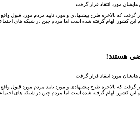
هایشان مورد انتقاد قرار گرفت.
ر گرفت که بالاخره طرح پیشنهادی و مورد تایید مردم مورد قبول واقع
چم این کشور الهام گرفته شده است اما مردم چین در شبکه های اجتماعی 
اضی هستند!
هایشان مورد انتقاد قرار گرفت.
ر گرفت که بالاخره طرح پیشنهادی و مورد تایید مردم مورد قبول واقع
 این کشور الهام گرفته شده است اما مردم چین در شبکه های اجتماعی آن را