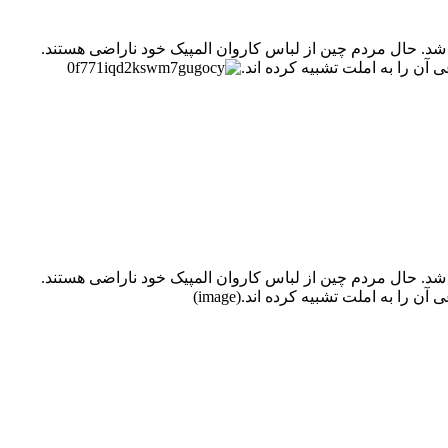
 شد. حال مردم چین از لباس کاروان المپیک خود ناراضی هستند.
آن را به املت تشبیه کرده اند.
 شد. حال مردم چین از لباس کاروان المپیک خود ناراضی هستند.
 به املت تشبیه کرده اند.(image)