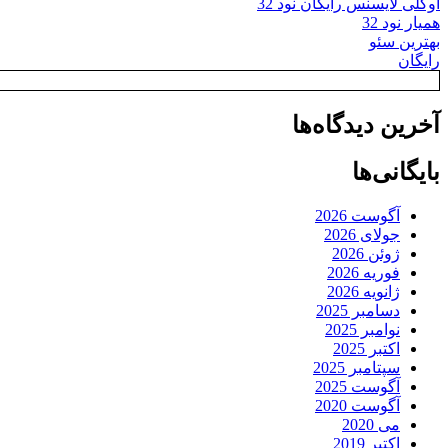
اوکلی لایسنس رایگان نود 32
همیار نود 32
بهترین سئو
رایگان
آخرین دیدگاه‌ها
بایگانی‌ها
آگوست 2026
جولای 2026
ژوئن 2026
فوریه 2026
ژانویه 2026
دسامبر 2025
نوامبر 2025
اکتبر 2025
سپتامبر 2025
آگوست 2025
آگوست 2020
می 2020
اکتبر 2019