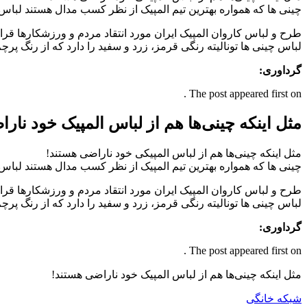
چینی ها که همواره بهترین تیم المپیک از نظر کسب مدال هستند لباس 
طرح و لباس کاروان المپیک ایران مورد انتقاد مردم و ورزشکارها قرا
لباس چینی ها تونالیته رنگی قرمز، زرد و سفید را دارد که از رنگ پر
گرداوری:
The post appeared first on .
مثل اینکه چینی‌ها هم از لباس المپیک خود نار
مثل اینکه چینی‌ها هم از لباس المپیکی خود ناراضی هستند!
چینی ها که همواره بهترین تیم المپیک از نظر کسب مدال هستند لباس 
طرح و لباس کاروان المپیک ایران مورد انتقاد مردم و ورزشکارها قرا
لباس چینی ها تونالیته رنگی قرمز، زرد و سفید را دارد که از رنگ پرچم
گرداوری:
The post appeared first on .
مثل اینکه چینی‌ها هم از لباس المپیک خود ناراضی هستند!
شبکه خانگی