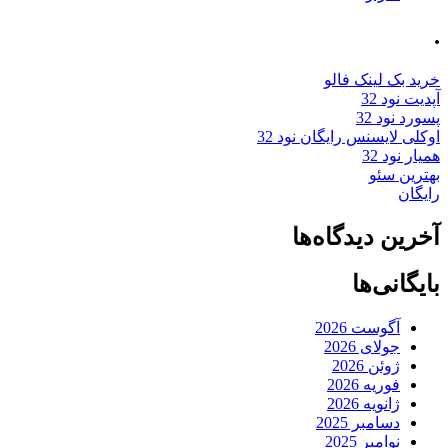
.
خرید بک لینک فالو
آپدیت نود 32
پسورد نود 32
اوکلی لایسنس رایگان نود 32
همیار نود 32
بهترین سئو
رایگان
آخرین دیدگاه‌ها
بایگانی‌ها
آگوست 2026
جولای 2026
ژوئن 2026
فوریه 2026
ژانویه 2026
دسامبر 2025
نوامبر 2025