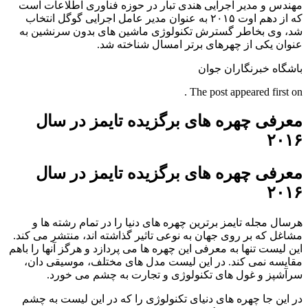
مهندس و مدیر اجرایی هندی تبار در حوزه فناوری اطلاعات است
که از دهم اوت ۲۰۱۵ به عنوان مدیر عامل اجرایی گوگل انتخاب
شد، وی بخاطر گسترش تکنولوژی ماشین های بدون سرنشین به
عنوان یکی از چهرهای برتر امسال شناخته شد.
باشگاه خبرنگاران جوان
The post appeared first on .
معرفی چهره های برگزیده تایمز در سال
۲۰۱۶
معرفی چهره های برگزیده تایمز در سال
۲۰۱۶
هرسال مجله تایمز برترین چهره های دنیا را در تمام رشته ها و
مشاغل که بر روی جهان به نوعی تاثیر گذاشته اند، منتشر می کند.
این لیست تنها به معرفی این چهره ها می پردازد و هرگز آنها را باهم
مقایسه نمی کند. در این لیست مدل های مختلف، موسیقی دان،
سرآشپز و غول های تکنولوژی و تجارت به چشم می خورد.
در این جا چهره های دنیای تکنولوژی را که در این لیست به چشم