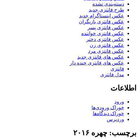
دسته‌بندی نشده
طرح فانتزی جدید
عکس اینستاگرام جدید
عکس فانتزی بازیگران
عکس فانتزی پسر
عکس فانتزی خواننده
عکس فانتزی دختر
عکس فانتزی زن
عکس فانتزی مرد
عکس های فانتزی جدید
عکس های فانتزی خنده دار
فانتزی
مدل فانتزی
اطلاعات
ورود
خوراک ورودی‌ها
خوراک دیدگاه‌ها
وردپرس
برچسب: چهره ۲۰۱۶