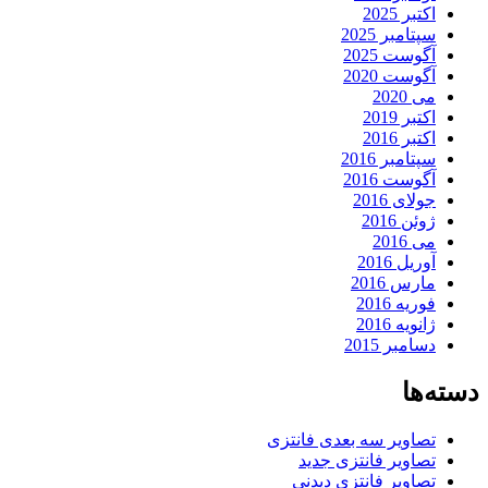
اکتبر 2025
سپتامبر 2025
آگوست 2025
آگوست 2020
می 2020
اکتبر 2019
اکتبر 2016
سپتامبر 2016
آگوست 2016
جولای 2016
ژوئن 2016
می 2016
آوریل 2016
مارس 2016
فوریه 2016
ژانویه 2016
دسامبر 2015
دسته‌ها
تصاویر سه بعدی فانتزی
تصاویر فانتزی جدید
تصاویر فانتزی دیدنی