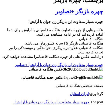
برچسب: چهره بازیگر
چهره بازیگر +تصاویر
چهره بسیار متفاوت این بازیگر زن جوان با آرایش!
عکس هایی از چهره متفاوت هنگامه قاضیانی با آرایش برای شما
آماده کرده ایم که در ادامه مشاهده می کنید.
هنگامه قاضیانی
هنگامه قاضیانی بازیگر ۴۵ ساله کشورمان می باشد.
هنگامه قاضیانی علاوه بر بازیگری, خوانندگی و نویسندگی را نیز
تجربه کرده است.
در ادامه عکس هایی از چهره هنگامه قاضیانیرا مشاهده خواهید کرد.
چهره بسیار متفاوت این بازیگر زن جوان با آرایش! +تصاویر
عکس هنگامه قاضیانی
عکس جدید هنگامه قاضیانی
صفحه شخصی هنگامه قاضیانی
گرداوری:
ایران استایل
The post
چهره بسیار متفاوت این بازیگر زن جوان با آرایش!