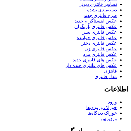
تصاویر فانتزی دیدنی
دسته‌بندی نشده
طرح فانتزی جدید
عکس اینستاگرام جدید
عکس فانتزی بازیگران
عکس فانتزی پسر
عکس فانتزی خواننده
عکس فانتزی دختر
عکس فانتزی زن
عکس فانتزی مرد
عکس های فانتزی جدید
عکس های فانتزی خنده دار
فانتزی
مدل فانتزی
اطلاعات
ورود
خوراک ورودی‌ها
خوراک دیدگاه‌ها
وردپرس