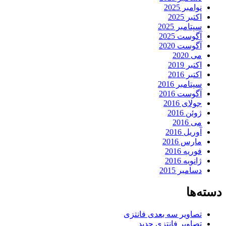
نوامبر 2025
اکتبر 2025
سپتامبر 2025
آگوست 2025
آگوست 2020
می 2020
اکتبر 2019
اکتبر 2016
سپتامبر 2016
آگوست 2016
جولای 2016
ژوئن 2016
می 2016
آوریل 2016
مارس 2016
فوریه 2016
ژانویه 2016
دسامبر 2015
دسته‌ها
تصاویر سه بعدی فانتزی
تصاویر فانتزی جدید