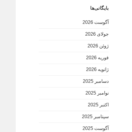
بایگانی‌ها
آگوست 2026
جولای 2026
ژوئن 2026
فوریه 2026
ژانویه 2026
دسامبر 2025
نوامبر 2025
اکتبر 2025
سپتامبر 2025
آگوست 2025