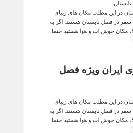
تابستان
تان در این مطلب مکان های زیبای
فر در فصل تابستان هستند. اگر به
یک مکان خوش آب و هوا هستید حتما
]
 ایران ویژه فصل
تان در این مطلب مکان های زیبای
فر در فصل تابستان هستند. اگر به
یک مکان خوش آب و هوا هستید حتما
]