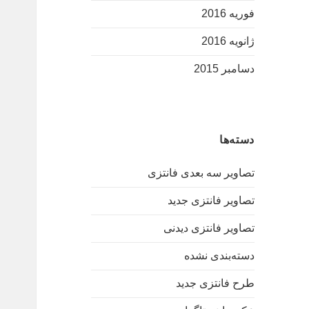
فوریه 2016
ژانویه 2016
دسامبر 2015
دسته‌ها
تصاویر سه بعدی فانتزی
تصاویر فانتزی جدید
تصاویر فانتزی دیدنی
دسته‌بندی نشده
طرح فانتزی جدید