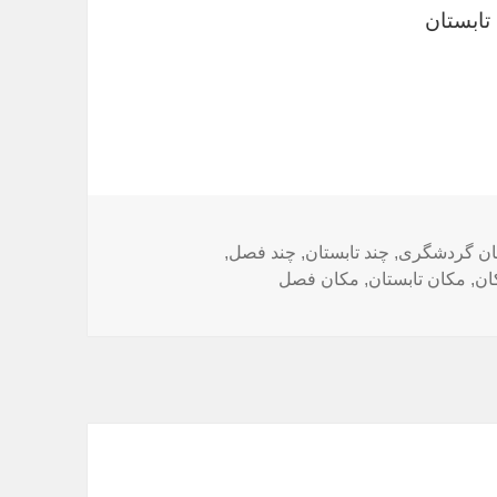
تابستان
تان گردشگری
,
چند تابستان
,
چند فصل
,
ان
,
مکان تابستان
,
مکان فصل