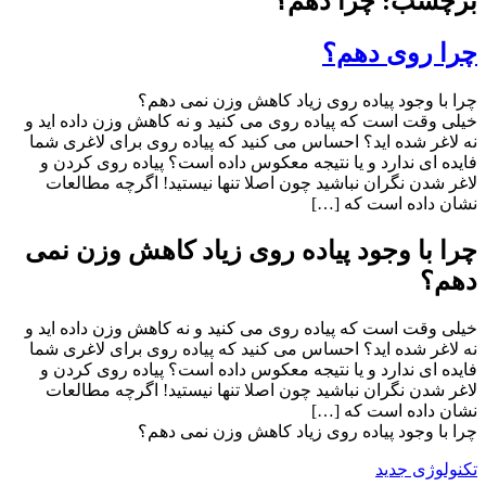
برچسب: چرا دهم؟
چرا روی دهم؟
چرا با وجود پیاده روی زیاد کاهش وزن نمی دهم؟
خیلی وقت است که پیاده روی می کنید و نه کاهش وزن داده اید و
نه لاغر شده اید؟ احساس می کنید که پیاده روی برای لاغری شما
فایده ای ندارد و یا نتیجه معکوس داده است؟ پیاده روی کردن و
لاغر شدن نگران نباشید چون اصلا تنها نیستید! اگرچه مطالعات
نشان داده است که […]
چرا با وجود پیاده روی زیاد کاهش وزن نمی
دهم؟
خیلی وقت است که پیاده روی می کنید و نه کاهش وزن داده اید و
نه لاغر شده اید؟ احساس می کنید که پیاده روی برای لاغری شما
فایده ای ندارد و یا نتیجه معکوس داده است؟ پیاده روی کردن و
لاغر شدن نگران نباشید چون اصلا تنها نیستید! اگرچه مطالعات
نشان داده است که […]
چرا با وجود پیاده روی زیاد کاهش وزن نمی دهم؟
تکنولوژی جدید