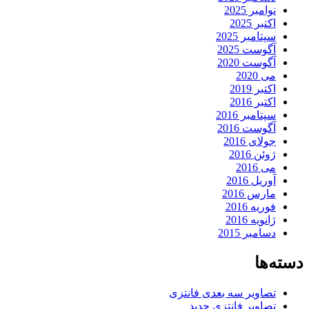
نوامبر 2025
اکتبر 2025
سپتامبر 2025
آگوست 2025
آگوست 2020
می 2020
اکتبر 2019
اکتبر 2016
سپتامبر 2016
آگوست 2016
جولای 2016
ژوئن 2016
می 2016
آوریل 2016
مارس 2016
فوریه 2016
ژانویه 2016
دسامبر 2015
دسته‌ها
تصاویر سه بعدی فانتزی
تصاویر فانتزی جدید