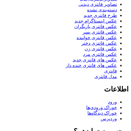
تصاویر فانتزی دیدنی
دسته‌بندی نشده
طرح فانتزی جدید
عکس اینستاگرام جدید
عکس فانتزی بازیگران
عکس فانتزی پسر
عکس فانتزی خواننده
عکس فانتزی دختر
عکس فانتزی زن
عکس فانتزی مرد
عکس های فانتزی جدید
عکس های فانتزی خنده دار
فانتزی
مدل فانتزی
اطلاعات
ورود
خوراک ورودی‌ها
خوراک دیدگاه‌ها
وردپرس