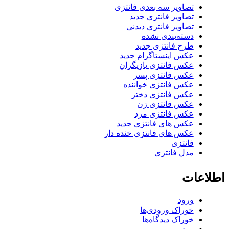
تصاویر سه بعدی فانتزی
تصاویر فانتزی جدید
تصاویر فانتزی دیدنی
دسته‌بندی نشده
طرح فانتزی جدید
عکس اینستاگرام جدید
عکس فانتزی بازیگران
عکس فانتزی پسر
عکس فانتزی خواننده
عکس فانتزی دختر
عکس فانتزی زن
عکس فانتزی مرد
عکس های فانتزی جدید
عکس های فانتزی خنده دار
فانتزی
مدل فانتزی
اطلاعات
ورود
خوراک ورودی‌ها
خوراک دیدگاه‌ها