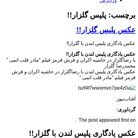
وردپرس
برچسب: پلیس گلزار!!
عکس پلیس گلزار!!
عکس یادگاری پلیس لندن با گلزار!!
عکس یادگاری پلیس لندن با گلزار!!
با رضاگلزار در حاشیه اکران و فرش قرمز فیلم “مادر قلب اتمی ”
محمدرضا گلزار
عکس یادگاری پلیس لندن با رضاگلزار در حاشیه اکران و فرش
قرمز فیلم “مادر قلب اتمی “
آفتاب‌‌نیوز
گرداوری:
The post appeared first on .
عکس یادگاری پلیس لندن با گلزار!!