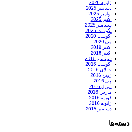
ژانویه 2026
دسامبر 2025
نوامبر 2025
اکتبر 2025
سپتامبر 2025
آگوست 2025
آگوست 2020
می 2020
اکتبر 2019
اکتبر 2016
سپتامبر 2016
آگوست 2016
جولای 2016
ژوئن 2016
می 2016
آوریل 2016
مارس 2016
فوریه 2016
ژانویه 2016
دسامبر 2015
دسته‌ها