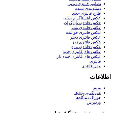
تصاویر فانتزی دیدنی
دسته‌بندی نشده
طرح فانتزی جدید
عکس اینستاگرام جدید
عکس فانتزی بازیگران
عکس فانتزی پسر
عکس فانتزی خواننده
عکس فانتزی دختر
عکس فانتزی زن
عکس فانتزی مرد
عکس های فانتزی جدید
عکس های فانتزی خنده دار
فانتزی
مدل فانتزی
اطلاعات
ورود
خوراک ورودی‌ها
خوراک دیدگاه‌ها
وردپرس