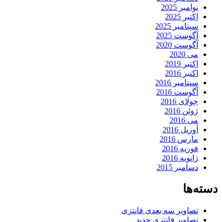
نوامبر 2025
اکتبر 2025
سپتامبر 2025
آگوست 2025
آگوست 2020
می 2020
اکتبر 2019
اکتبر 2016
سپتامبر 2016
آگوست 2016
جولای 2016
ژوئن 2016
می 2016
آوریل 2016
مارس 2016
فوریه 2016
ژانویه 2016
دسامبر 2015
دسته‌ها
تصاویر سه بعدی فانتزی
تصاویر فانتزی جدید