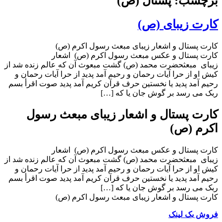
برچسب: پستال (ص)
کارت زیبای (ص)
کارت پستال و اشعار زیبای مبعث رسول اکرم (ص)
کارت پستال و عکس مبعث رسول اکرم (ص) اشعار
زیبای مبعثحضرت محمد (ص) گشت مبعوث آن که عالم زنده شد از
کیش او از حرا آیات رحمان و رحیم آمد پدید از حرا آیات رحمان و
رحیم آمد پدید یا نخستین حرف قرآن کریم آمد پدید صوت اقرأ بسم
ربک مى رسد بر گوش جان یا که […]
کارت پستال و اشعار زیبای مبعث رسول
اکرم (ص)
کارت پستال و عکس مبعث رسول اکرم (ص) اشعار
زیبای مبعثحضرت محمد (ص) گشت مبعوث آن که عالم زنده شد از
کیش او از حرا آیات رحمان و رحیم آمد پدید از حرا آیات رحمان و
رحیم آمد پدید یا نخستین حرف قرآن کریم آمد پدید صوت اقرأ بسم
ربک مى رسد بر گوش جان یا که […]
کارت پستال و اشعار زیبای مبعث رسول اکرم (ص)
فروش بک لینک