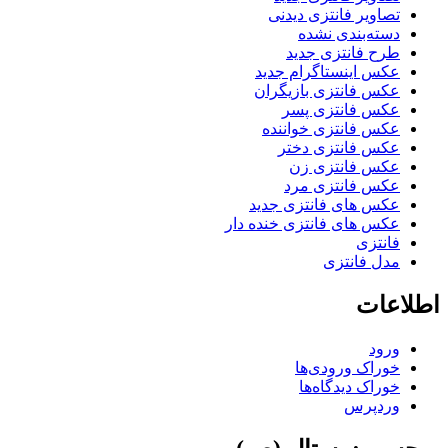
تصاویر فانتزی دیدنی
دسته‌بندی نشده
طرح فانتزی جدید
عکس اینستاگرام جدید
عکس فانتزی بازیگران
عکس فانتزی پسر
عکس فانتزی خواننده
عکس فانتزی دختر
عکس فانتزی زن
عکس فانتزی مرد
عکس های فانتزی جدید
عکس های فانتزی خنده دار
فانتزی
مدل فانتزی
اطلاعات
ورود
خوراک ورودی‌ها
خوراک دیدگاه‌ها
وردپرس