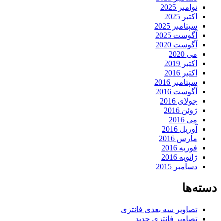
نوامبر 2025
اکتبر 2025
سپتامبر 2025
آگوست 2025
آگوست 2020
می 2020
اکتبر 2019
اکتبر 2016
سپتامبر 2016
آگوست 2016
جولای 2016
ژوئن 2016
می 2016
آوریل 2016
مارس 2016
فوریه 2016
ژانویه 2016
دسامبر 2015
دسته‌ها
تصاویر سه بعدی فانتزی
تصاویر فانتزی جدید