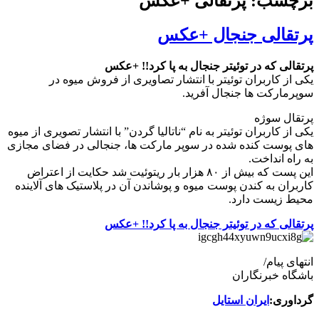
برچسب: پرتقالی +عکس
پرتقالی جنجال +عکس
پرتقالی که در توئیتر جنجال به پا کرد!! +عکس
یکی از کاربران توئیتر با انتشار تصاویری از فروش میوه در
سوپرمارکت ها جنجال آفرید.
پرتقال سوژه
یکی از کاربران توئیتر به نام “ناتالیا گردن” با انتشار تصویری از میوه
های پوست کنده شده در سوپر مارکت ها، جنجالی در فضای مجازی
به راه انداخت.
این پست که بیش از ۸۰ هزار بار ریتوئیت شد حکایت از اعتراض
کاربران به کندن پوست میوه و پوشاندن آن در پلاستیک های آلاینده
محیط زیست دارد.
پرتقالی که در توئیتر جنجال به پا کرد!! +عکس
انتهای پیام/
باشگاه خبرنگاران
گرداوری:
ایران استایل