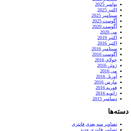
نوامبر 2025
اکتبر 2025
سپتامبر 2025
آگوست 2025
آگوست 2020
می 2020
اکتبر 2019
اکتبر 2016
سپتامبر 2016
آگوست 2016
جولای 2016
ژوئن 2016
می 2016
آوریل 2016
مارس 2016
فوریه 2016
ژانویه 2016
دسامبر 2015
دسته‌ها
تصاویر سه بعدی فانتزی
تصاویر فانتزی جدید