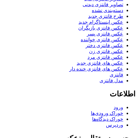
تصاویر فانتزی دیدنی
دسته‌بندی نشده
طرح فانتزی جدید
عکس اینستاگرام جدید
عکس فانتزی بازیگران
عکس فانتزی پسر
عکس فانتزی خواننده
عکس فانتزی دختر
عکس فانتزی زن
عکس فانتزی مرد
عکس های فانتزی جدید
عکس های فانتزی خنده دار
فانتزی
مدل فانتزی
اطلاعات
ورود
خوراک ورودی‌ها
خوراک دیدگاه‌ها
وردپرس