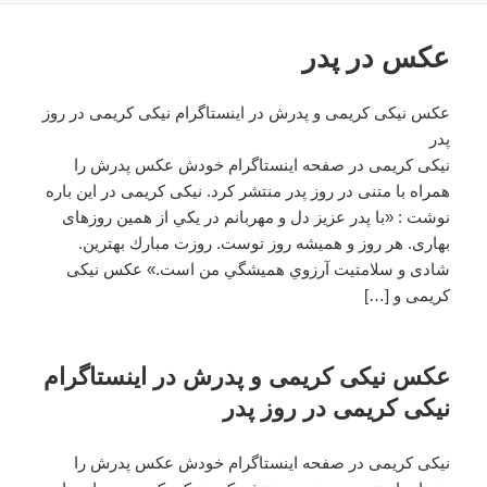
عکس در پدر
عکس نیکی کریمی و پدرش در اینستاگرام نیکی کریمی در روز
پدر
نیکی کریمی در صفحه اینستاگرام خودش عکس پدرش را
همراه با متنی در روز پدر منتشر کرد. نیکی کریمی در این باره
نوشت : «با پدر عزيز دل و مهربانم در يكي از همين روزهای
بهاری. هر روز و هميشه روز توست. روزت مبارك بهترين.
شادی و سلامتيت آرزوي هميشگي من است.» عکس نیکی
کریمی و […]
عکس نیکی کریمی و پدرش در اینستاگرام
نیکی کریمی در روز پدر
نیکی کریمی در صفحه اینستاگرام خودش عکس پدرش را