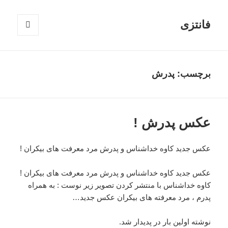
فانتزی
فهرست
و
ابزارک‌ها
برچسب: پدرش
عکس پدرش !
عکس جدید کاوه خداشناس و پدرش مرد معرفت های بیکران !
عکس جدید کاوه خداشناس و پدرش مرد معرفت های بیکران !
کاوه خداشناس با منتشر کردن تصویر زیر نوست : به همراه
پدرم ، مرد معرفته های بیکران عکس جدید…
نوشته اولین بار در پدیدار شد.