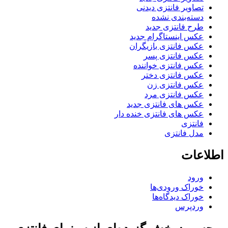
تصاویر فانتزی دیدنی
دسته‌بندی نشده
طرح فانتزی جدید
عکس اینستاگرام جدید
عکس فانتزی بازیگران
عکس فانتزی پسر
عکس فانتزی خواننده
عکس فانتزی دختر
عکس فانتزی زن
عکس فانتزی مرد
عکس های فانتزی جدید
عکس های فانتزی خنده دار
فانتزی
مدل فانتزی
اطلاعات
ورود
خوراک ورودی‌ها
خوراک دیدگاه‌ها
وردپرس