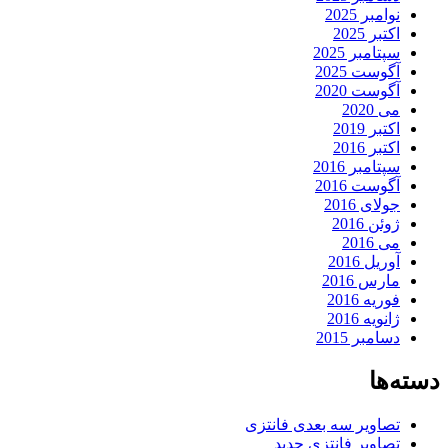
نوامبر 2025
اکتبر 2025
سپتامبر 2025
آگوست 2025
آگوست 2020
می 2020
اکتبر 2019
اکتبر 2016
سپتامبر 2016
آگوست 2016
جولای 2016
ژوئن 2016
می 2016
آوریل 2016
مارس 2016
فوریه 2016
ژانویه 2016
دسامبر 2015
دسته‌ها
تصاویر سه بعدی فانتزی
تصاویر فانتزی جدید