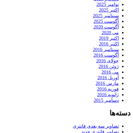
نوامبر 2025
اکتبر 2025
سپتامبر 2025
آگوست 2025
آگوست 2020
می 2020
اکتبر 2019
اکتبر 2016
سپتامبر 2016
آگوست 2016
جولای 2016
ژوئن 2016
می 2016
آوریل 2016
مارس 2016
فوریه 2016
ژانویه 2016
دسامبر 2015
دسته‌ها
تصاویر سه بعدی فانتزی
تصاویر فانتزی جدید