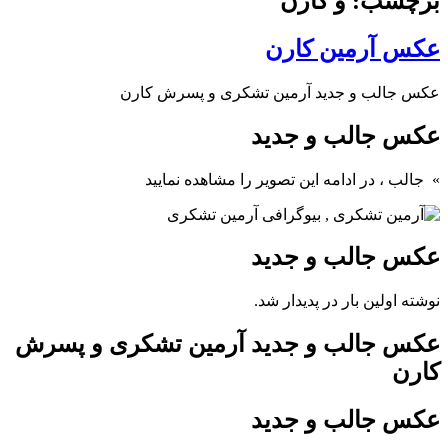
برچسب: و کارن
عکس آرمین کارن
عکس جالب و جدید آرمین تشکری و پسرش کارن
عکس جالب و جدید
» جالب ، در ادامه این تصویر را مشاهده نمایید
عکس جالب و جدید
نوشته اولین بار در پدیدار شد.
عکس جالب و جدید آرمین تشکری و پسرش
کارن
عکس جالب و جدید