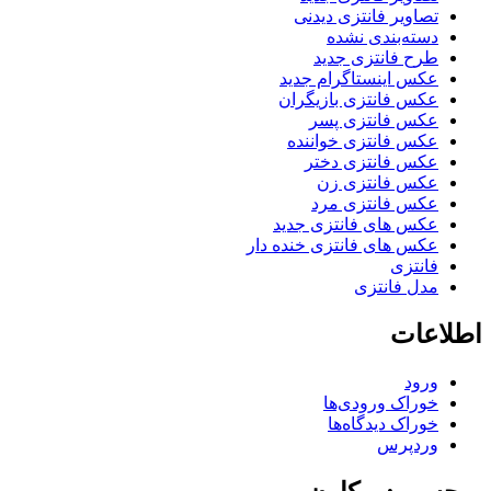
تصاویر فانتزی دیدنی
دسته‌بندی نشده
طرح فانتزی جدید
عکس اینستاگرام جدید
عکس فانتزی بازیگران
عکس فانتزی پسر
عکس فانتزی خواننده
عکس فانتزی دختر
عکس فانتزی زن
عکس فانتزی مرد
عکس های فانتزی جدید
عکس های فانتزی خنده دار
فانتزی
مدل فانتزی
اطلاعات
ورود
خوراک ورودی‌ها
خوراک دیدگاه‌ها
وردپرس