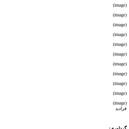
(image)
(image)
(image)
(image)
(image)
(image)
(image)
(image)
(image)
(image)
(image)
فرادید
گرداوری: