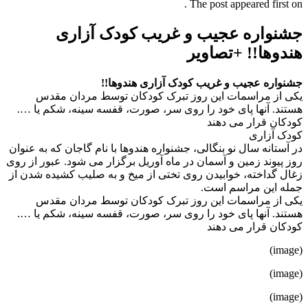
The post appeared first on .
جشنواره عجیب و غریب کودک آزاری
هندوها!! +تصاویر
جشنواره عجیب و غریب کودک آزاری هندوها!!
یکی از مراسمات این روز تبرک کودکان توسط مردان مقدس
هستند. آنها پای خود را روی سر، صورت، قفسه سینه، شکم یا ….
کودکان قرار می دهند
کودک آزاری
در آستانه سال نو بنگالی، جشنواره هندوها با نام گاجان که به عنوان
روز پیوند زمین و آسمان در ماه آوریل برگزار می شود. عبور از روی
زغال گداخته، خوابیدن روی تختی از میخ و به صلیب کشیده شدن از
جمله این مراسم است.
یکی از مراسمات این روز تبرک کودکان توسط مردان مقدس
هستند. آنها پای خود را روی سر، صورت، قفسه سینه، شکم یا ….
کودکان قرار می دهند
(image)
(image)
(image)