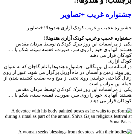
برچسب: و هندوها!!
جشنواره غریب +تصاویر
جشنواره عجیب و غریب کودک آزاری هندوها!! +تصاویر
جشنواره عجیب و غریب کودک آزاری هندوها!!
یکی از مراسمات این روز تبرک کودکان توسط مردان مقدس
هستند. آنها پای خود را روی سر، صورت، قفسه سینه، شکم یا ….
کودکان قرار می دهند
کودک آزاری
در آستانه سال نو بنگالی، جشنواره هندوها با نام گاجان که به عنوان
روز پیوند زمین و آسمان در ماه آوریل برگزار می شود. عبور از روی
زغال گداخته، خوابیدن روی تختی از میخ و به صلیب کشیده شدن از
جمله این مراسم است.
یکی از مراسمات این روز تبرک کودکان توسط مردان مقدس
هستند. آنها پای خود را روی سر، صورت، قفسه سینه، شکم یا ….
کودکان قرار می دهند