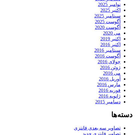
نوامبر 2025
اکتبر 2025
سپتامبر 2025
آگوست 2025
آگوست 2020
می 2020
اکتبر 2019
اکتبر 2016
سپتامبر 2016
آگوست 2016
جولای 2016
ژوئن 2016
می 2016
آوریل 2016
مارس 2016
فوریه 2016
ژانویه 2016
دسامبر 2015
دسته‌ها
تصاویر سه بعدی فانتزی
تصاویر فانتزی جدید