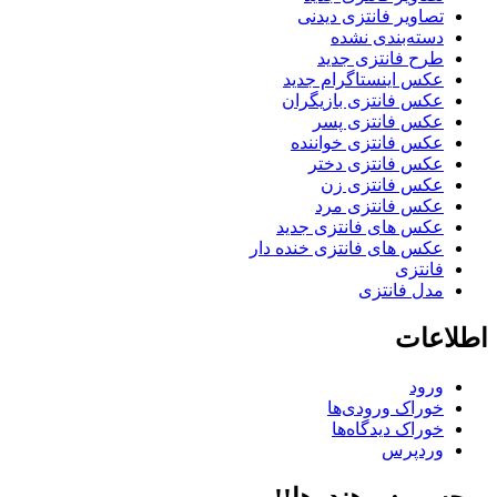
تصاویر فانتزی دیدنی
دسته‌بندی نشده
طرح فانتزی جدید
عکس اینستاگرام جدید
عکس فانتزی بازیگران
عکس فانتزی پسر
عکس فانتزی خواننده
عکس فانتزی دختر
عکس فانتزی زن
عکس فانتزی مرد
عکس های فانتزی جدید
عکس های فانتزی خنده دار
فانتزی
مدل فانتزی
اطلاعات
ورود
خوراک ورودی‌ها
خوراک دیدگاه‌ها
وردپرس