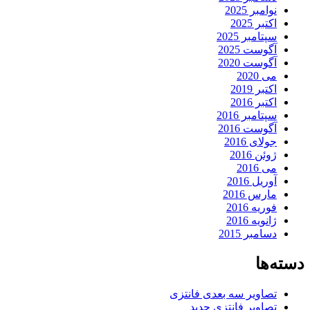
نوامبر 2025
اکتبر 2025
سپتامبر 2025
آگوست 2025
آگوست 2020
می 2020
اکتبر 2019
اکتبر 2016
سپتامبر 2016
آگوست 2016
جولای 2016
ژوئن 2016
می 2016
آوریل 2016
مارس 2016
فوریه 2016
ژانویه 2016
دسامبر 2015
دسته‌ها
تصاویر سه بعدی فانتزی
تصاویر فانتزی جدید