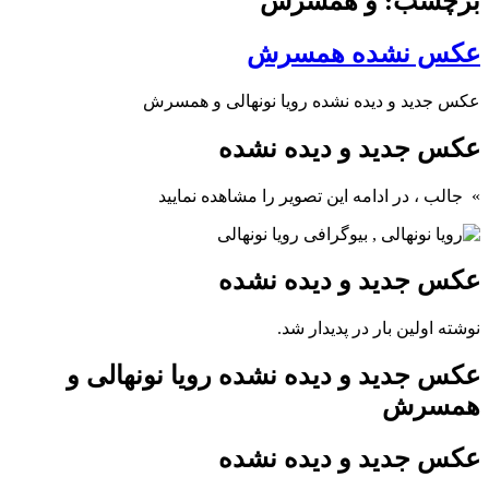
برچسب: و همسرش
عکس نشده همسرش
عکس جدید و دیده نشده رویا نونهالی و همسرش
عکس جدید و دیده نشده
» جالب
، در ادامه این تصویر را مشاهده نمایید
عکس جدید و دیده نشده
نوشته اولین بار در پدیدار شد.
عکس جدید و دیده نشده رویا نونهالی و
همسرش
عکس جدید و دیده نشده