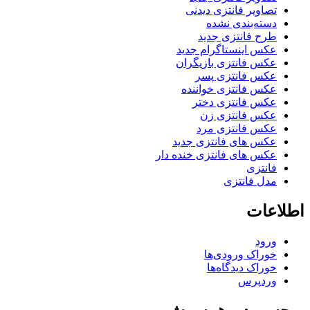
تصاویر فانتزی دیدنی
دسته‌بندی نشده
طرح فانتزی جدید
عکس اینستاگرام جدید
عکس فانتزی بازیگران
عکس فانتزی پسر
عکس فانتزی خواننده
عکس فانتزی دختر
عکس فانتزی زن
عکس فانتزی مرد
عکس های فانتزی جدید
عکس های فانتزی خنده دار
فانتزی
مدل فانتزی
اطلاعات
ورود
خوراک ورودی‌ها
خوراک دیدگاه‌ها
وردپرس