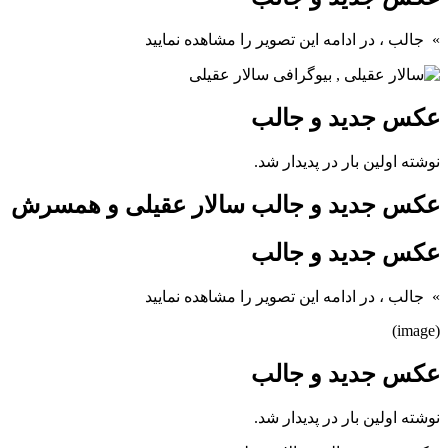
» جالب
، در ادامه این تصویر را مشاهده نمایید
عکس جدید و جالب
نوشته اولین بار در پدیدار شد.
عکس جدید و جالب سالار عقیلی و همسرش
عکس جدید و جالب
» جالب
، در ادامه این تصویر را مشاهده نمایید
(image)
عکس جدید و جالب
نوشته اولین بار در پدیدار شد.