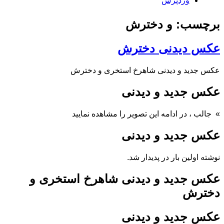
وردپرس
برچسب: و دخترش
عکس دیدنی دخترش
عکس جدید و دیدنی شاهرخ استخری و دخترش
عکس جدید و دیدنی
» جالب
، در ادامه این تصویر را مشاهده نمایید
عکس جدید و دیدنی
نوشته اولین بار در پدیدار شد.
عکس جدید و دیدنی شاهرخ استخری و
دخترش
عکس جدید و دیدنی