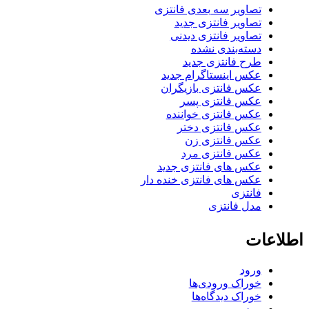
تصاویر سه بعدی فانتزی
تصاویر فانتزی جدید
تصاویر فانتزی دیدنی
دسته‌بندی نشده
طرح فانتزی جدید
عکس اینستاگرام جدید
عکس فانتزی بازیگران
عکس فانتزی پسر
عکس فانتزی خواننده
عکس فانتزی دختر
عکس فانتزی زن
عکس فانتزی مرد
عکس های فانتزی جدید
عکس های فانتزی خنده دار
فانتزی
مدل فانتزی
اطلاعات
ورود
خوراک ورودی‌ها
خوراک دیدگاه‌ها