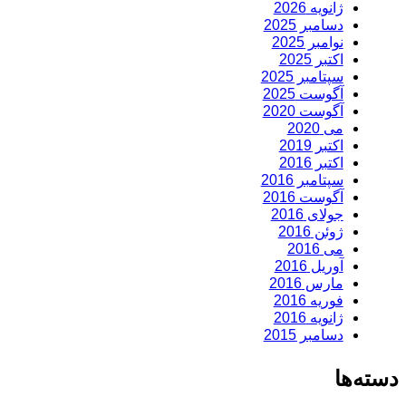
ژانویه 2026
دسامبر 2025
نوامبر 2025
اکتبر 2025
سپتامبر 2025
آگوست 2025
آگوست 2020
می 2020
اکتبر 2019
اکتبر 2016
سپتامبر 2016
آگوست 2016
جولای 2016
ژوئن 2016
می 2016
آوریل 2016
مارس 2016
فوریه 2016
ژانویه 2016
دسامبر 2015
دسته‌ها