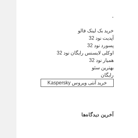
.
خرید بک لینک فالو
آپدیت نود 32
پسورد نود 32
اوکلی لایسنس رایگان نود 32
همیار نود 32
بهترین سئو
رایگان
خرید آنتی ویروس Kaspersky
آخرین دیدگاه‌ها