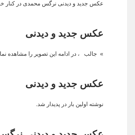
عکس جدید و دیدنی نرگس محمدی در کنار خ
عکس جدید و دیدنی
» جالب
، در ادامه این تصویر را مشاهده نمای
عکس جدید و دیدنی
نوشته اولین بار در پدیدار شد.
عکس جدید و دیدنی نرگس 