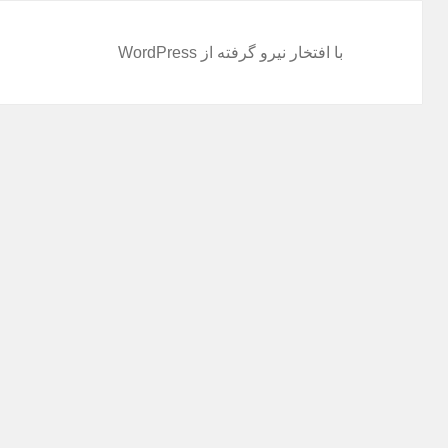
با افتخار نیرو گرفته از WordPress