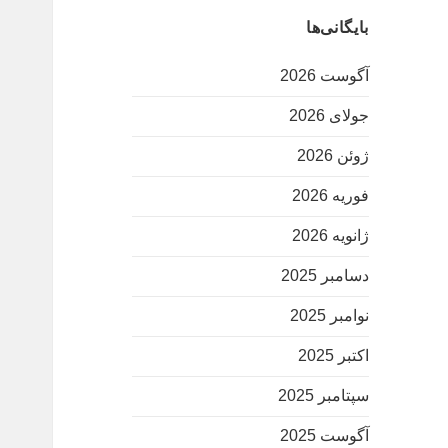
بایگانی‌ها
آگوست 2026
جولای 2026
ژوئن 2026
فوریه 2026
ژانویه 2026
دسامبر 2025
نوامبر 2025
اکتبر 2025
سپتامبر 2025
آگوست 2025