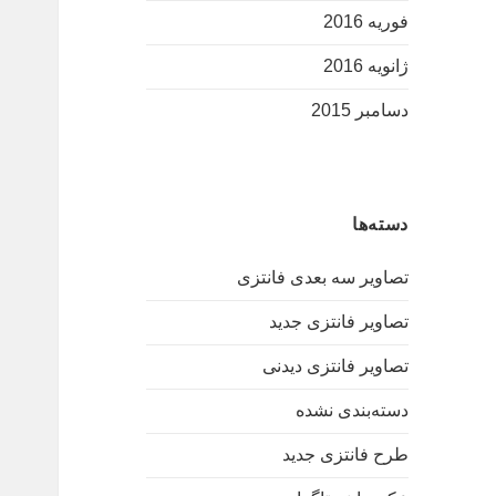
فوریه 2016
ژانویه 2016
دسامبر 2015
دسته‌ها
تصاویر سه بعدی فانتزی
تصاویر فانتزی جدید
تصاویر فانتزی دیدنی
دسته‌بندی نشده
طرح فانتزی جدید