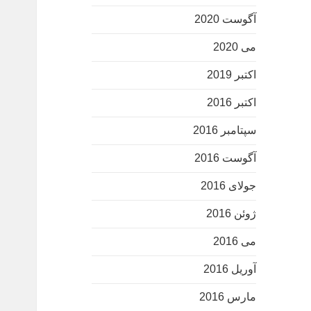
آگوست 2020
می 2020
اکتبر 2019
اکتبر 2016
سپتامبر 2016
آگوست 2016
جولای 2016
ژوئن 2016
می 2016
آوریل 2016
مارس 2016