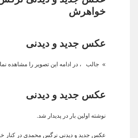
خواهرش
عکس جدید و دیدنی
» جالب
، در ادامه این تصویر را مشاهده نمای
عکس جدید و دیدنی
نوشته اولین بار در پدیدار شد.
عکس جدید و دیدنی نرگس محمدی در کنار خ