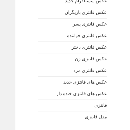
عکس اینستاگرام جدید
عکس فانتزی بازیگران
عکس فانتزی پسر
عکس فانتزی خواننده
عکس فانتزی دختر
عکس فانتزی زن
عکس فانتزی مرد
عکس های فانتزی جدید
عکس های فانتزی خنده دار
فانتزی
مدل فانتزی