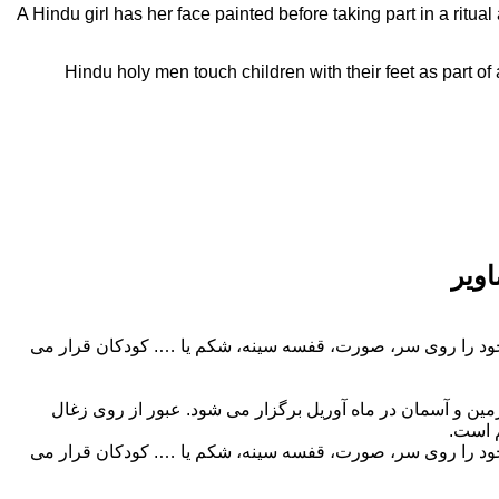
ویر
خود را روی سر، صورت، قفسه سینه، شکم یا …. کودکان قرار می
 زمین و آسمان در ماه آوریل برگزار می شود. عبور از روی زغال
م است.
خود را روی سر، صورت، قفسه سینه، شکم یا …. کودکان قرار می