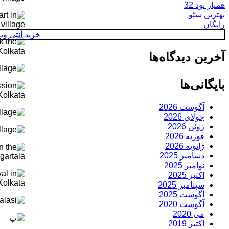
همیار نود 32
بهترین سئو
رایگان
خرید آنتی ویروس y
آخرین دیدگاه‌ها
بایگانی‌ها
آگوست 2026
جولای 2026
ژوئن 2026
فوریه 2026
ژانویه 2026
دسامبر 2025
نوامبر 2025
اکتبر 2025
سپتامبر 2025
آگوست 2025
آگوست 2020
می 2020
اکتبر 2019