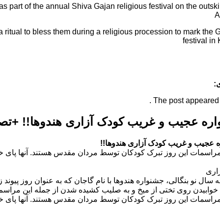
:
The post appeared fi
ره عجیب و غریب کودک آزاری هندوها!! +تصا
 عجیب و غریب کودک آزاری هندوها!!
مراسمات این روز تبرک کودکان توسط مردان مقدس هستند. آنها پای 
اری
ه سال نو بنگالی، جشنواره هندوها با نام گاجان که به عنوان روز پیوند
 خوابیدن روی تختی از میخ و به صلیب کشیده شدن از جمله این مراس
مراسمات این روز تبرک کودکان توسط مردان مقدس هستند. آنها پای 