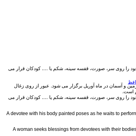
خود را روی سر، صورت، قفسه سینه، شکم یا …. کودکان قرار می
افظ
 زمین و آسمان در ماه آوریل برگزار می شود. عبور از روی زغال
م است.
خود را روی سر، صورت، قفسه سینه، شکم یا …. کودکان قرار می