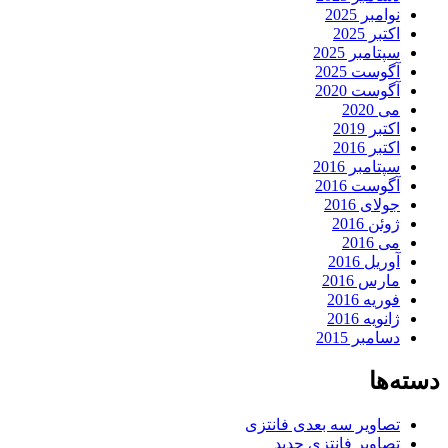
نوامبر 2025
اکتبر 2025
سپتامبر 2025
آگوست 2025
آگوست 2020
می 2020
اکتبر 2019
اکتبر 2016
سپتامبر 2016
آگوست 2016
جولای 2016
ژوئن 2016
می 2016
آوریل 2016
مارس 2016
فوریه 2016
ژانویه 2016
دسامبر 2015
دسته‌ها
تصاویر سه بعدی فانتزی
تصاویر فانتزی جدید