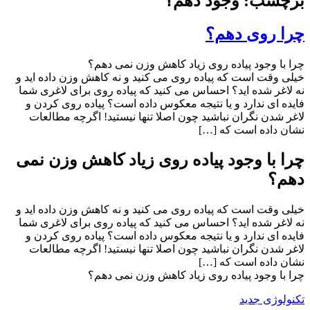
برچسب: وجود دهم؟
چرا روی دهم؟
چرا با وجود پیاده روی زیاد کاهش وزن نمی دهم؟
خیلی وقت است که پیاده روی می کنید و نه کاهش وزن داده اید و
نه لاغر شده اید؟ احساس می کنید که پیاده روی برای لاغری شما
فایده ای ندارد و یا نتیجه معکوس داده است؟ پیاده روی کردن و
لاغر شدن نگران نباشید چون اصلا تنها نیستید! اگرچه مطالعات
نشان داده است که […]
چرا با وجود پیاده روی زیاد کاهش وزن نمی
دهم؟
خیلی وقت است که پیاده روی می کنید و نه کاهش وزن داده اید و
نه لاغر شده اید؟ احساس می کنید که پیاده روی برای لاغری شما
فایده ای ندارد و یا نتیجه معکوس داده است؟ پیاده روی کردن و
لاغر شدن نگران نباشید چون اصلا تنها نیستید! اگرچه مطالعات
نشان داده است که […]
چرا با وجود پیاده روی زیاد کاهش وزن نمی دهم؟
تکنولوژی جدید