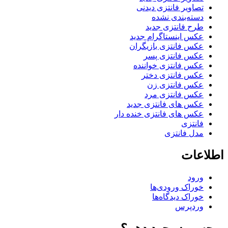
تصاویر فانتزی دیدنی
دسته‌بندی نشده
طرح فانتزی جدید
عکس اینستاگرام جدید
عکس فانتزی بازیگران
عکس فانتزی پسر
عکس فانتزی خواننده
عکس فانتزی دختر
عکس فانتزی زن
عکس فانتزی مرد
عکس های فانتزی جدید
عکس های فانتزی خنده دار
فانتزی
مدل فانتزی
اطلاعات
ورود
خوراک ورودی‌ها
خوراک دیدگاه‌ها
وردپرس