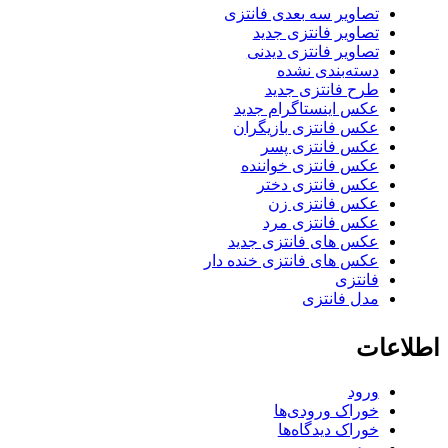
تصاویر سه بعدی فانتزی
تصاویر فانتزی جدید
تصاویر فانتزی دیدنی
دسته‌بندی نشده
طرح فانتزی جدید
عکس اینستاگرام جدید
عکس فانتزی بازیگران
عکس فانتزی پسر
عکس فانتزی خواننده
عکس فانتزی دختر
عکس فانتزی زن
عکس فانتزی مرد
عکس های فانتزی جدید
عکس های فانتزی خنده دار
فانتزی
مدل فانتزی
اطلاعات
ورود
خوراک ورودی‌ها
خوراک دیدگاه‌ها