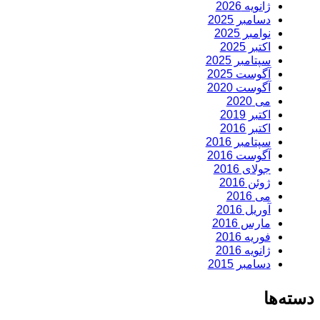
ژانویه 2026
دسامبر 2025
نوامبر 2025
اکتبر 2025
سپتامبر 2025
آگوست 2025
آگوست 2020
می 2020
اکتبر 2019
اکتبر 2016
سپتامبر 2016
آگوست 2016
جولای 2016
ژوئن 2016
می 2016
آوریل 2016
مارس 2016
فوریه 2016
ژانویه 2016
دسامبر 2015
دسته‌ها