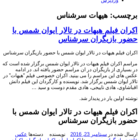
وردپرس
برچسب: هیهات سرشناس
اکران فیلم هیهات در تالار ایوان شمس با
حضور بازیگران سرشناس
اکران فیلم هیهات در تالار ایوان شمس با حضور بازیگران سرشناس
مراسم اکران فیلم هیهات در تالار ایوان شمس برگزار شده است که
در بسیاری از بازیگران در ان مراسم حضور یافته اند. در ادامه
عکس های این مراسم را می بینید. اکران خصوصی فیلم ”هیهات” در
تالار ایوان شمس برگزار شد. نویسنده و کارگردان این فیلم دانش
اقباشاوی، هادی ناییجی، هادی مقدم‌ دوست و سید …
نوشته اولین بار در پدیدار شد.
اکران فیلم هیهات در تالار ایوان شمس با
حضور بازیگران سرشناس
ارسال شده در
سپتامبر 23, 2016
نویسنده
دسته‌ها
عکس