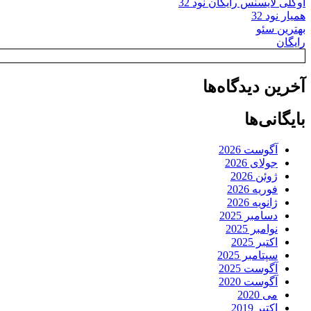
اوکلی لایسنس رایگان نود 32
همیار نود 32
بهترین سئو
رایگان
آخرین دیدگاه‌ها
بایگانی‌ها
آگوست 2026
جولای 2026
ژوئن 2026
فوریه 2026
ژانویه 2026
دسامبر 2025
نوامبر 2025
اکتبر 2025
سپتامبر 2025
آگوست 2025
آگوست 2020
می 2020
اکتبر 2019