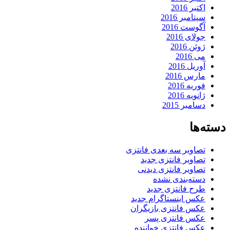
اکتبر 2016
سپتامبر 2016
آگوست 2016
جولای 2016
ژوئن 2016
می 2016
آوریل 2016
مارس 2016
فوریه 2016
ژانویه 2016
دسامبر 2015
دسته‌ها
تصاویر سه بعدی فانتزی
تصاویر فانتزی جدید
تصاویر فانتزی دیدنی
دسته‌بندی نشده
طرح فانتزی جدید
عکس اینستاگرام جدید
عکس فانتزی بازیگران
عکس فانتزی پسر
عکس فانتزی خواننده