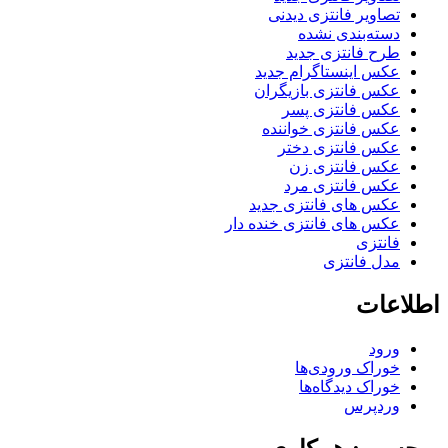
تصاویر فانتزی دیدنی
دسته‌بندی نشده
طرح فانتزی جدید
عکس اینستاگرام جدید
عکس فانتزی بازیگران
عکس فانتزی پسر
عکس فانتزی خواننده
عکس فانتزی دختر
عکس فانتزی زن
عکس فانتزی مرد
عکس های فانتزی جدید
عکس های فانتزی خنده دار
فانتزی
مدل فانتزی
اطلاعات
ورود
خوراک ورودی‌ها
خوراک دیدگاه‌ها
وردپرس