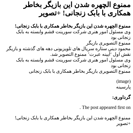
ممنوع الچهره شدن این بازیگر بخاطر
همکاری با بابک زنجانی! +تصویر
ممنوع الچهره شدن این بازیگر بخاطر همکاری با بابک زنجانی!
وی مسئول امور هنری شرکت سورینت قشم وابسته به بابک
زنجانی بود
ممنوع التصویری بازیگر
محمود دینی ستاره سریال های تلویزیونی دهه های گذشته و بازیگر
نقش اول ‘آیینه عبرت’ ممنوع التصوير شد.
وی مسئول امور هنری شرکت سورینت قشم وابسته به بابک
زنجانی بود
ممنوع التصویری بازیگر بخاطر همکاری با بابک زنجانی
(image)
پارسینه
گرداوری:
The post appeared first on .
ممنوع الچهره شدن این بازیگر بخاطر همکاری با بابک زنجانی!
+تصویر