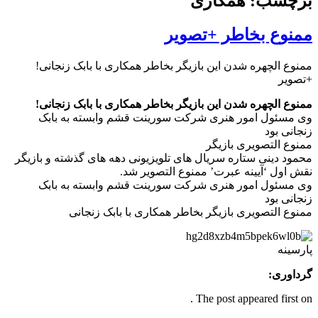
برچسب: همکاری
ممنوع بخاطر +تصویر
ممنوع الچهره شدن این بازیگر بخاطر همکاری با بابک زنجانی!
+تصویر
ممنوع الچهره شدن این بازیگر بخاطر همکاری با بابک زنجانی!
وی مسئول امور هنری شرکت سورینت قشم وابسته به بابک
زنجانی بود
ممنوع التصویری بازیگر
محمود دینی ستاره سریال های تلویزیونی دهه های گذشته و بازیگر
نقش اول ‘آیینه عبرت’ ممنوع التصوير شد.
وی مسئول امور هنری شرکت سورینت قشم وابسته به بابک
زنجانی بود
ممنوع التصویری بازیگر بخاطر همکاری با بابک زنجانی
پارسینه
گرداوری:
The post appeared first on .