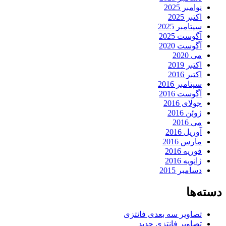
نوامبر 2025
اکتبر 2025
سپتامبر 2025
آگوست 2025
آگوست 2020
می 2020
اکتبر 2019
اکتبر 2016
سپتامبر 2016
آگوست 2016
جولای 2016
ژوئن 2016
می 2016
آوریل 2016
مارس 2016
فوریه 2016
ژانویه 2016
دسامبر 2015
دسته‌ها
تصاویر سه بعدی فانتزی
تصاویر فانتزی جدید