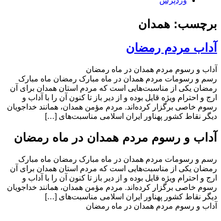
وردپرس
برچسب: همدان
آداب مردم رمضان
آداب و رسوم مردم همدان در ماه رمضان
رسم و رسومات مردم همدان در ماه مبارک رمضان ماه مبارک
رمضان یکی از مناسبت‌هایی است که مردم استان همدان برای آن
ارج و احترام ویژه قایل بوده و از دیر باز تا کنون آن را با آداب و
رسوم خاصی برگزار کرده‌اند. مردم مؤمن همدان، همانند خداجویان
دیگر نقاط کشور پهناور ایران اسلامی مناسبت‌های […]
آداب و رسوم مردم همدان در ماه رمضان
رسم و رسومات مردم همدان در ماه مبارک رمضان ماه مبارک
رمضان یکی از مناسبت‌هایی است که مردم استان همدان برای آن
ارج و احترام ویژه قایل بوده و از دیر باز تا کنون آن را با آداب و
رسوم خاصی برگزار کرده‌اند. مردم مؤمن همدان، همانند خداجویان
دیگر نقاط کشور پهناور ایران اسلامی مناسبت‌های […]
آداب و رسوم مردم همدان در ماه رمضان