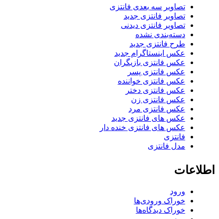
تصاویر سه بعدی فانتزی
تصاویر فانتزی جدید
تصاویر فانتزی دیدنی
دسته‌بندی نشده
طرح فانتزی جدید
عکس اینستاگرام جدید
عکس فانتزی بازیگران
عکس فانتزی پسر
عکس فانتزی خواننده
عکس فانتزی دختر
عکس فانتزی زن
عکس فانتزی مرد
عکس های فانتزی جدید
عکس های فانتزی خنده دار
فانتزی
مدل فانتزی
اطلاعات
ورود
خوراک ورودی‌ها
خوراک دیدگاه‌ها