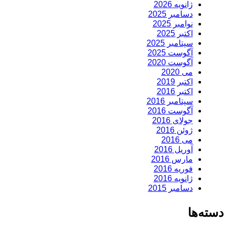
ژانویه 2026
دسامبر 2025
نوامبر 2025
اکتبر 2025
سپتامبر 2025
آگوست 2025
آگوست 2020
می 2020
اکتبر 2019
اکتبر 2016
سپتامبر 2016
آگوست 2016
جولای 2016
ژوئن 2016
می 2016
آوریل 2016
مارس 2016
فوریه 2016
ژانویه 2016
دسامبر 2015
دسته‌ها