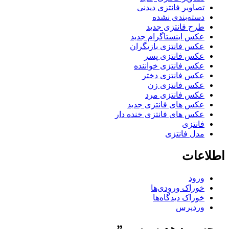
تصاویر فانتزی دیدنی
دسته‌بندی نشده
طرح فانتزی جدید
عکس اینستاگرام جدید
عکس فانتزی بازیگران
عکس فانتزی پسر
عکس فانتزی خواننده
عکس فانتزی دختر
عکس فانتزی زن
عکس فانتزی مرد
عکس های فانتزی جدید
عکس های فانتزی خنده دار
فانتزی
مدل فانتزی
اطلاعات
ورود
خوراک ورودی‌ها
خوراک دیدگاه‌ها
وردپرس