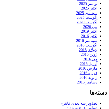
نوامبر 2025
اکتبر 2025
سپتامبر 2025
آگوست 2025
آگوست 2020
می 2020
اکتبر 2019
اکتبر 2016
سپتامبر 2016
آگوست 2016
جولای 2016
ژوئن 2016
می 2016
آوریل 2016
مارس 2016
فوریه 2016
ژانویه 2016
دسامبر 2015
دسته‌ها
تصاویر سه بعدی فانتزی
تصاویر فانتزی جدید