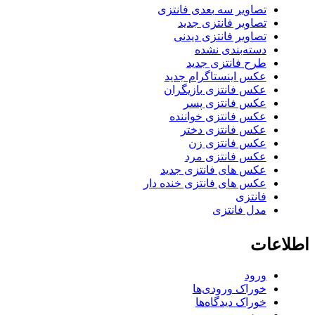
تصاویر سه بعدی فانتزی
تصاویر فانتزی جدید
تصاویر فانتزی دیدنی
دسته‌بندی نشده
طرح فانتزی جدید
عکس اینستاگرام جدید
عکس فانتزی بازیگران
عکس فانتزی پسر
عکس فانتزی خواننده
عکس فانتزی دختر
عکس فانتزی زن
عکس فانتزی مرد
عکس های فانتزی جدید
عکس های فانتزی خنده دار
فانتزی
مدل فانتزی
اطلاعات
ورود
خوراک ورودی‌ها
خوراک دیدگاه‌ها