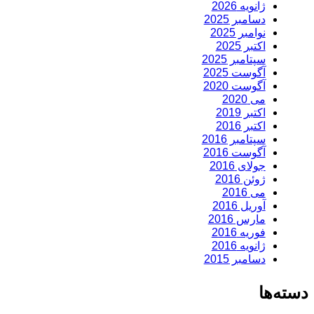
ژانویه 2026
دسامبر 2025
نوامبر 2025
اکتبر 2025
سپتامبر 2025
آگوست 2025
آگوست 2020
می 2020
اکتبر 2019
اکتبر 2016
سپتامبر 2016
آگوست 2016
جولای 2016
ژوئن 2016
می 2016
آوریل 2016
مارس 2016
فوریه 2016
ژانویه 2016
دسامبر 2015
دسته‌ها