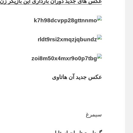
عکس های جدید دوران بارداری این بازیگر زن 
عکس جدید آن هاتاوی
سیمرغ