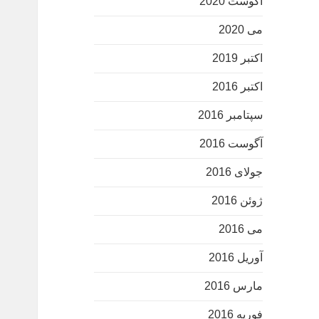
آگوست 2020
می 2020
اکتبر 2019
اکتبر 2016
سپتامبر 2016
آگوست 2016
جولای 2016
ژوئن 2016
می 2016
آوریل 2016
مارس 2016
فوریه 2016