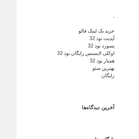
.
خرید بک لینک فالو
آپدیت نود 32
پسورد نود 32
اوکلی لایسنس رایگان نود 32
همیار نود 32
بهترین سئو
رایگان
آخرین دیدگاه‌ها