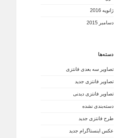
ژانویه 2016
دسامبر 2015
دسته‌ها
تصاویر سه بعدی فانتزی
تصاویر فانتزی جدید
تصاویر فانتزی دیدنی
دسته‌بندی نشده
طرح فانتزی جدید
عکس اینستاگرام جدید