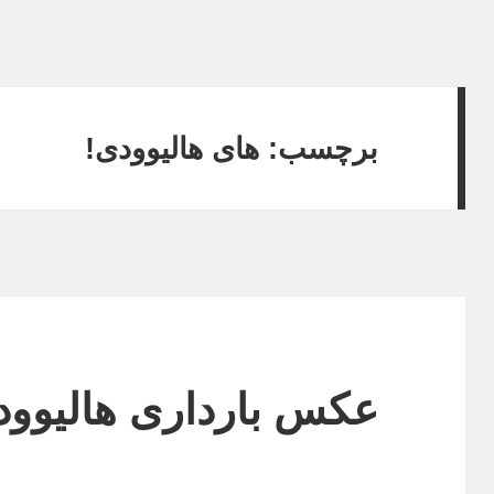
برچسب: های هالیوودی!
عکس بارداری هالیوود