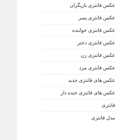
عکس فانتزی بازیگران
عکس فانتزی پسر
عکس فانتزی خواننده
عکس فانتزی دختر
عکس فانتزی زن
عکس فانتزی مرد
عکس های فانتزی جدید
عکس های فانتزی خنده دار
فانتزی
مدل فانتزی