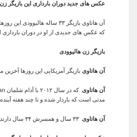
عکس های جدید دوران بارداری این بازیگر زن 
آن هاتاوی بازیگر ۳۳ ساله هالیوو
که عکس های جدیدی از او در دوران باردار
بازیگر زن هالیوودی
آن هاتاوی
بازیگر آمریکایی این روزها آخرین م
آن هاتاوی
مدتی است که باردار شده و تا چند هفته آیند
آن هاتاوی
۳۳ سال و همسرش ۳۴ سال دارند.