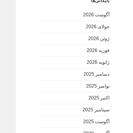
بایگانی‌ها
آگوست 2026
جولای 2026
ژوئن 2026
فوریه 2026
ژانویه 2026
دسامبر 2025
نوامبر 2025
اکتبر 2025
سپتامبر 2025
آگوست 2025