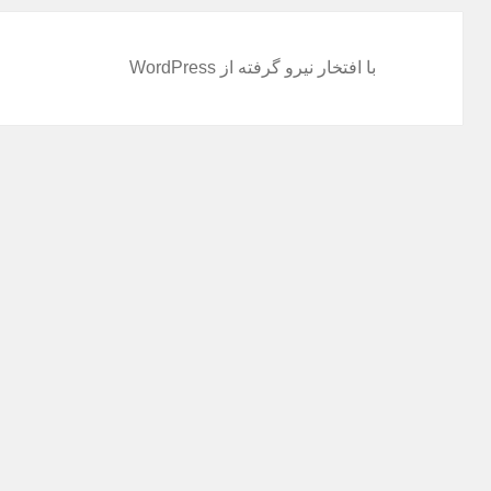
با افتخار نیرو گرفته از WordPress