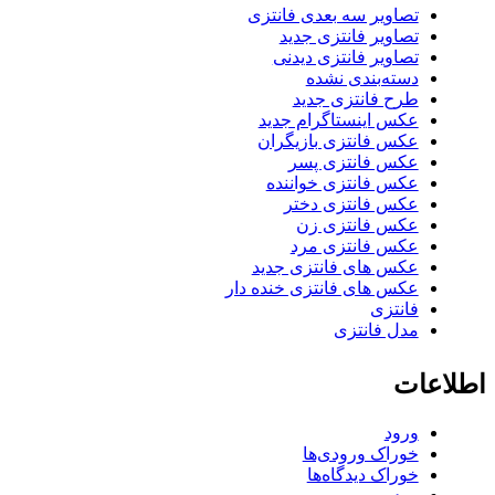
تصاویر سه بعدی فانتزی
تصاویر فانتزی جدید
تصاویر فانتزی دیدنی
دسته‌بندی نشده
طرح فانتزی جدید
عکس اینستاگرام جدید
عکس فانتزی بازیگران
عکس فانتزی پسر
عکس فانتزی خواننده
عکس فانتزی دختر
عکس فانتزی زن
عکس فانتزی مرد
عکس های فانتزی جدید
عکس های فانتزی خنده دار
فانتزی
مدل فانتزی
اطلاعات
ورود
خوراک ورودی‌ها
خوراک دیدگاه‌ها