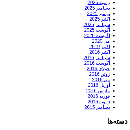
ژانویه 2026
دسامبر 2025
نوامبر 2025
اکتبر 2025
سپتامبر 2025
آگوست 2025
آگوست 2020
می 2020
اکتبر 2019
اکتبر 2016
سپتامبر 2016
آگوست 2016
جولای 2016
ژوئن 2016
می 2016
آوریل 2016
مارس 2016
فوریه 2016
ژانویه 2016
دسامبر 2015
دسته‌ها