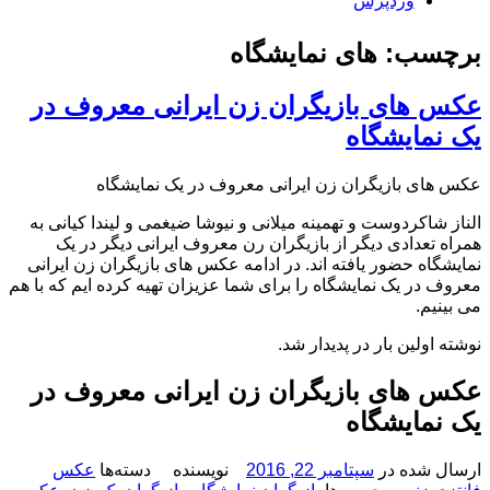
وردپرس
برچسب: های نمایشگاه
عکس های بازیگران زن ایرانی معروف در
یک نمایشگاه
عکس های بازیگران زن ایرانی معروف در یک نمایشگاه
الناز شاکردوست و تهمینه میلانی و نیوشا ضیغمی و لیندا کیانی به
همراه تعدادی دیگر از بازیگران رن معروف ایرانی دیگر در یک
نمایشگاه حضور یافته اند. در ادامه عکس های بازیگران زن ایرانی
معروف در یک نمایشگاه را برای شما عزیزان تهیه کرده ایم که با هم
می بینیم.
نوشته اولین بار در پدیدار شد.
عکس های بازیگران زن ایرانی معروف در
یک نمایشگاه
ارسال شده در
سپتامبر 22, 2016
نویسنده
دسته‌ها
عکس