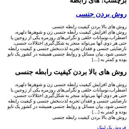
برچسب: های رابطه
روش بردن جنسی
روش های بالا بردن کیفیت رابطه جنسی
روش های افزایش کیفیت رابطه جنسی زن و شوهرها دلهره،
اضطراب،نوسانات خلقی و نگرانی‌های روزمره یکی از زوجین یا
حتی هر دوی آنها می‌تواند منجر به شکل‌گیری اختلالات جنسی،
نارضایتی جنسی و فقدان تجربه لذت‌بخش جنسی و کیفیت رابطه
جنسی شود. بیان مسائل و روابط جنسی همیشه در کشور یک تابو
بوده و کمتر به […]
روش های بالا بردن کیفیت رابطه جنسی
روش های افزایش کیفیت رابطه جنسی زن و شوهرها دلهره،
اضطراب،نوسانات خلقی و نگرانی‌های روزمره یکی از زوجین یا
حتی هر دوی آنها می‌تواند منجر به شکل‌گیری اختلالات جنسی،
نارضایتی جنسی و فقدان تجربه لذت‌بخش جنسی و کیفیت رابطه
جنسی شود. بیان مسائل و روابط جنسی همیشه در کشور یک تابو
بوده و کمتر به […]
روش های بالا بردن کیفیت رابطه جنسی
فروش بک لینک