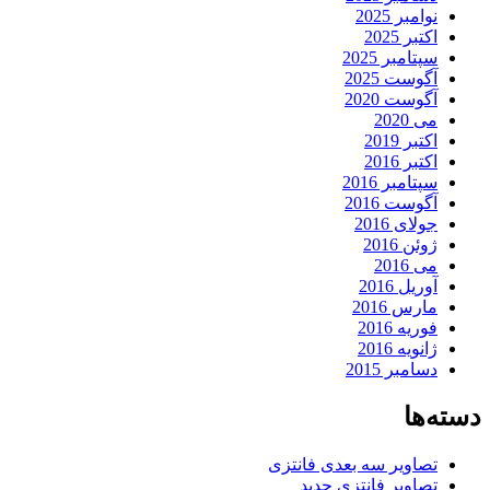
نوامبر 2025
اکتبر 2025
سپتامبر 2025
آگوست 2025
آگوست 2020
می 2020
اکتبر 2019
اکتبر 2016
سپتامبر 2016
آگوست 2016
جولای 2016
ژوئن 2016
می 2016
آوریل 2016
مارس 2016
فوریه 2016
ژانویه 2016
دسامبر 2015
دسته‌ها
تصاویر سه بعدی فانتزی
تصاویر فانتزی جدید