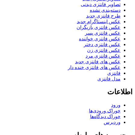
تصاویر فانتزی دیدنی
دسته‌بندی نشده
طرح فانتزی جدید
عکس اینستاگرام جدید
عکس فانتزی بازیگران
عکس فانتزی پسر
عکس فانتزی خواننده
عکس فانتزی دختر
عکس فانتزی زن
عکس فانتزی مرد
عکس های فانتزی جدید
عکس های فانتزی خنده دار
فانتزی
مدل فانتزی
اطلاعات
ورود
خوراک ورودی‌ها
خوراک دیدگاه‌ها
وردپرس