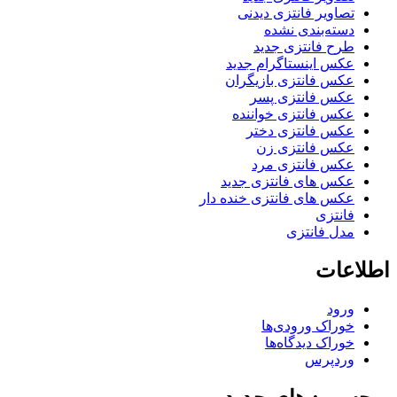
تصاویر فانتزی دیدنی
دسته‌بندی نشده
طرح فانتزی جدید
عکس اینستاگرام جدید
عکس فانتزی بازیگران
عکس فانتزی پسر
عکس فانتزی خواننده
عکس فانتزی دختر
عکس فانتزی زن
عکس فانتزی مرد
عکس های فانتزی جدید
عکس های فانتزی خنده دار
فانتزی
مدل فانتزی
اطلاعات
ورود
خوراک ورودی‌ها
خوراک دیدگاه‌ها
وردپرس