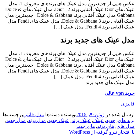
عکس هایی از جدیدترین مدل عینک های برندهای معروف 1. مدل
عینک های Dior عینک آفتابی برند Dior 2. مدل عینک های Dolce &
Gabbana مدل عینک آفتابی برند Dolce & Gabbana جدیدترین مدل
عینک آفتابی برند Dolce & Gabbana 3. مدل عینک های Fendi مدل
عینک آفتابی برند Fendi 4. مدل عینک […]
مدل عینک های جدید برند
عکس هایی از جدیدترین مدل عینک های برندهای معروف 1. مدل
عینک های Dior عینک آفتابی برند Dior 2. مدل عینک های Dolce &
Gabbana مدل عینک آفتابی برند Dolce & Gabbana جدیدترین مدل
عینک آفتابی برند Dolce & Gabbana 3. مدل عینک های Fendi مدل
عینک آفتابی برند Fendi 4. مدل عینک […]
مدل عینک های جدید برند
خرید vpn عالی
فانتزی
ارسال شده در
ژوئن 29, 2016
نویسنده
دسته‌ها
مدل فانتزی
برچسب‌ها
برند های
,
جدید
,
عینک
,
عینک برند
,
عینک جدید
,
مدل برند
,
مدل جدید
,
مدل های
,
های برند
,
های جدید
با افتخار نیرو گرفته از WordPress