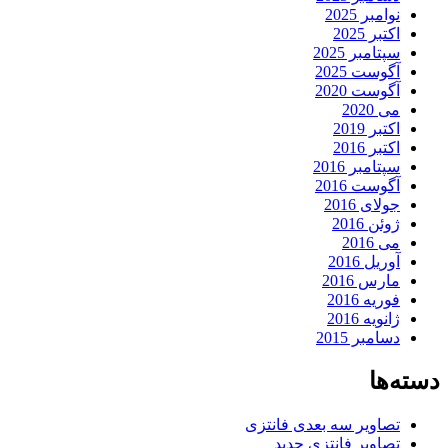
نوامبر 2025
اکتبر 2025
سپتامبر 2025
آگوست 2025
آگوست 2020
می 2020
اکتبر 2019
اکتبر 2016
سپتامبر 2016
آگوست 2016
جولای 2016
ژوئن 2016
می 2016
آوریل 2016
مارس 2016
فوریه 2016
ژانویه 2016
دسامبر 2015
دسته‌ها
تصاویر سه بعدی فانتزی
تصاویر فانتزی جدید