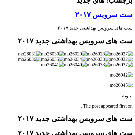
برچسب: های جدید
ست سرویس ۲۰۱۷
ست های سرویس بهداشتی جدید ۲۰۱۷
ست های سرویس بهداشتی جدید ۲۰۱۷
بیتوته
The post appeared first on .
ست های سرویس بهداشتی جدید ۲۰۱۷
ست های سرویس بهداشتی جدید ۲۰۱۷