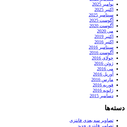
نوامبر 2025
اکتبر 2025
سپتامبر 2025
آگوست 2025
آگوست 2020
می 2020
اکتبر 2019
اکتبر 2016
سپتامبر 2016
آگوست 2016
جولای 2016
ژوئن 2016
می 2016
آوریل 2016
مارس 2016
فوریه 2016
ژانویه 2016
دسامبر 2015
دسته‌ها
تصاویر سه بعدی فانتزی
تصاویر فانتزی جدید