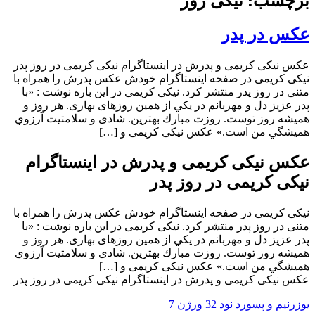
برچسب: نیکی روز
عکس در پدر
عکس نیکی کریمی و پدرش در اینستاگرام نیکی کریمی در روز پدر
نیکی کریمی در صفحه اینستاگرام خودش عکس پدرش را همراه با
متنی در روز پدر منتشر کرد. نیکی کریمی در این باره نوشت : «با
پدر عزيز دل و مهربانم در يكي از همين روزهای بهاری. هر روز و
هميشه روز توست. روزت مبارك بهترين. شادی و سلامتيت آرزوي
هميشگي من است.» عکس نیکی کریمی و […]
عکس نیکی کریمی و پدرش در اینستاگرام
نیکی کریمی در روز پدر
نیکی کریمی در صفحه اینستاگرام خودش عکس پدرش را همراه با
متنی در روز پدر منتشر کرد. نیکی کریمی در این باره نوشت : «با
پدر عزيز دل و مهربانم در يكي از همين روزهای بهاری. هر روز و
هميشه روز توست. روزت مبارك بهترين. شادی و سلامتيت آرزوي
هميشگي من است.» عکس نیکی کریمی و […]
عکس نیکی کریمی و پدرش در اینستاگرام نیکی کریمی در روز پدر
یوزرنیم و پسورد نود 32 ورژن 7