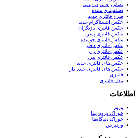
تصاویر فانتزی دیدنی
دسته‌بندی نشده
طرح فانتزی جدید
عکس اینستاگرام جدید
عکس فانتزی بازیگران
عکس فانتزی پسر
عکس فانتزی خواننده
عکس فانتزی دختر
عکس فانتزی زن
عکس فانتزی مرد
عکس های فانتزی جدید
عکس های فانتزی خنده دار
فانتزی
مدل فانتزی
اطلاعات
ورود
خوراک ورودی‌ها
خوراک دیدگاه‌ها
وردپرس