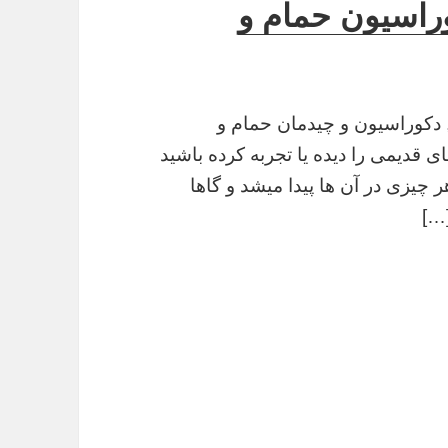
وراسیون حمام و
, دکوراسیون و چیدمان حمام و
قدیمی را دیده یا تجربه کرده باشید
ر چیزی در آن ها پیدا میشد و گاها
…]