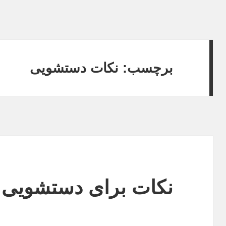
برچسب: نکات دستشویی
نکات برای دستشویی