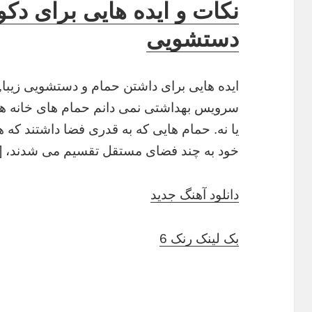
نکات و ایده هایی برای دک
دستشویی
ایده هایی برای داشتن حمام و دستشویی زیبا
سرویس بهداشتی نمی دانم حمام های خانه های 
یا نه. حمام هایی که به قدری فضا داشتند که ه
خود به چند فضای مستقل تقسیم می شدند، [
دانلود آهنگ جدید
بک لینک رنک 6