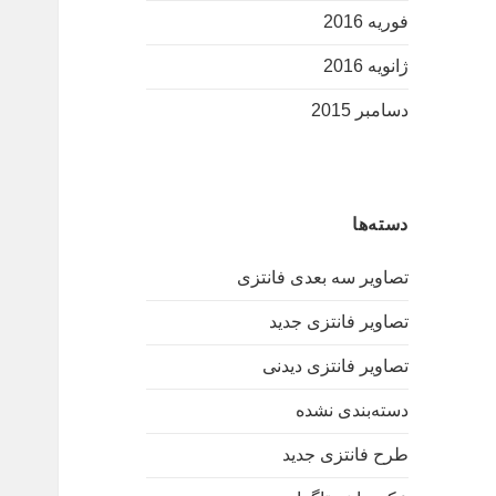
فوریه 2016
ژانویه 2016
دسامبر 2015
دسته‌ها
تصاویر سه بعدی فانتزی
تصاویر فانتزی جدید
تصاویر فانتزی دیدنی
دسته‌بندی نشده
طرح فانتزی جدید