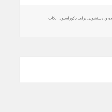
ده و
,
دستشویی برای
,
دکوراسیون
,
نکات