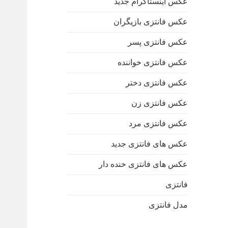
عکس اینستاگرام جدید
عکس فانتزی بازیگران
عکس فانتزی پسر
عکس فانتزی خواننده
عکس فانتزی دختر
عکس فانتزی زن
عکس فانتزی مرد
عکس های فانتزی جدید
عکس های فانتزی خنده دار
فانتزی
مدل فانتزی