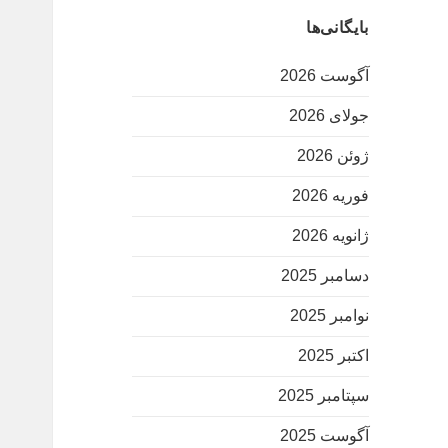
بایگانی‌ها
آگوست 2026
جولای 2026
ژوئن 2026
فوریه 2026
ژانویه 2026
دسامبر 2025
نوامبر 2025
اکتبر 2025
سپتامبر 2025
آگوست 2025