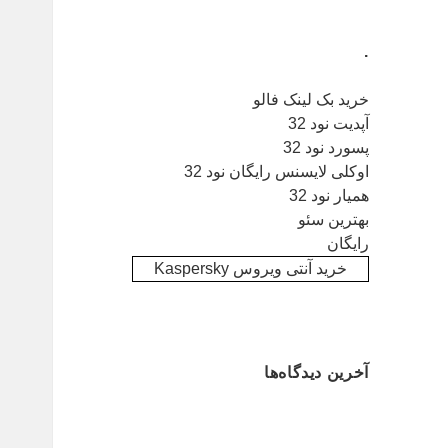
.
خرید بک لینک فالو
آپدیت نود 32
پسورد نود 32
اوکلی لایسنس رایگان نود 32
همیار نود 32
بهترین سئو
رایگان
خرید آنتی ویروس Kaspersky
آخرین دیدگاه‌ها