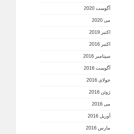
آگوست 2020
می 2020
اکتبر 2019
اکتبر 2016
سپتامبر 2016
آگوست 2016
جولای 2016
ژوئن 2016
می 2016
آوریل 2016
مارس 2016