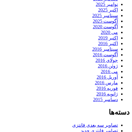
نوامبر 2025
اکتبر 2025
سپتامبر 2025
آگوست 2025
آگوست 2020
می 2020
اکتبر 2019
اکتبر 2016
سپتامبر 2016
آگوست 2016
جولای 2016
ژوئن 2016
می 2016
آوریل 2016
مارس 2016
فوریه 2016
ژانویه 2016
دسامبر 2015
دسته‌ها
تصاویر سه بعدی فانتزی
تصاویر فانتزی جدید