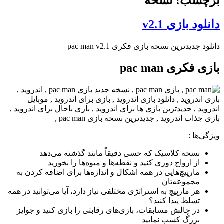
برچسب: نسخه
دانلود بازی v2.1
دانلود جدیدترین نسخه بازی فکری pac man v2.1
بازی فکری pac man
ویژگی‌ها
:
نسخه کلاسیک که حسی دقیقاً مانند گذشته می‌دهد
از ارواح دوری کنید و نقطه‌ها و میوه‌ها را بخورید
مارپیچ‌هایی در همه اشکال و اندازه‌ها برای اضافه کردن به
مجموعه‌تان
هر مارپیچ به استراتژی مختلفی نیاز دارد، آیا می‌توانید در همه
تسلط پیدا کنید؟
در چالش مسابقات، بازی‌های رقابتی را بازی کنید و جوایز
بزرگ کسب نمایید