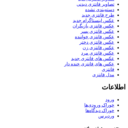
تصاویر فانتزی دیدنی
دسته‌بندی نشده
طرح فانتزی جدید
عکس اینستاگرام جدید
عکس فانتزی بازیگران
عکس فانتزی پسر
عکس فانتزی خواننده
عکس فانتزی دختر
عکس فانتزی زن
عکس فانتزی مرد
عکس های فانتزی جدید
عکس های فانتزی خنده دار
فانتزی
مدل فانتزی
اطلاعات
ورود
خوراک ورودی‌ها
خوراک دیدگاه‌ها
وردپرس