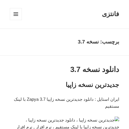
فانتزی
فهرست
و
ابزارک‌ها
برچسب: نسخه 3.7
دانلود نسخه 3.7
جدیدترین نسخه زاپیا
ایران استایل
: دانلود جدیدترین نسخه زاپیا Zapya 3.7 با لینک
مستقیم