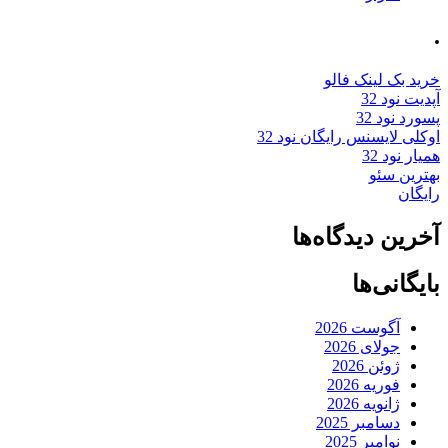
.
خرید بک لینک فالو
آپدیت نود 32
پسورد نود 32
اوکلی لایسنس رایگان نود 32
همیار نود 32
بهترین سئو
رایگان
آخرین دیدگاه‌ها
بایگانی‌ها
آگوست 2026
جولای 2026
ژوئن 2026
فوریه 2026
ژانویه 2026
دسامبر 2025
نوامبر 2025