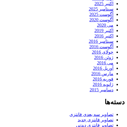
اکتبر 2025
سپتامبر 2025
آگوست 2025
آگوست 2020
می 2020
اکتبر 2019
اکتبر 2016
سپتامبر 2016
آگوست 2016
جولای 2016
ژوئن 2016
می 2016
آوریل 2016
مارس 2016
فوریه 2016
ژانویه 2016
دسامبر 2015
دسته‌ها
تصاویر سه بعدی فانتزی
تصاویر فانتزی جدید
تصاویر فانتزی دیدنی