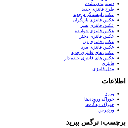
دسته‌بندی نشده
طرح فانتزی جدید
عکس اینستاگرام جدید
عکس فانتزی بازیگران
عکس فانتزی پسر
عکس فانتزی خواننده
عکس فانتزی دختر
عکس فانتزی زن
عکس فانتزی مرد
عکس های فانتزی جدید
عکس های فانتزی خنده دار
فانتزی
مدل فانتزی
اطلاعات
ورود
خوراک ورودی‌ها
خوراک دیدگاه‌ها
وردپرس
برچسب: نرگس ببرید