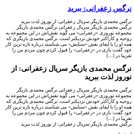
نرگس زعفرانی: ببرید
نرگس محمدی بازیگر سریال زعفرانی: از نوروز لذت ببرید
نرگس محمدی بازیگر سریال زعفرانی نرگس محمدی بازیگر
مجموعه نوروزی «زعفرانی» می گوید نقش‌اش در این مجموعه به
روحیه و کاراکتر خودش نزدیکتر است. نرگس محمدی بازیگری که
همه او را با ایفای نقش «ستایش» می شناسند درباره تازه ترین کار
خود گفت: بازی در «زعفرانی» را قبول کردم چون مردم من را
تقریبا در […]
نرگس محمدی بازیگر سریال زعفرانی: از
نوروز لذت ببرید
نرگس محمدی بازیگر سریال زعفرانی نرگس محمدی بازیگر
مجموعه نوروزی «زعفرانی» می گوید نقش‌اش در این مجموعه به
روحیه و کاراکتر خودش نزدیکتر است. نرگس محمدی بازیگری که
همه او را با ایفای نقش «ستایش» می شناسند درباره تازه ترین کار
خود گفت: بازی در «زعفرانی» را قبول کردم چون مردم من را
تقریبا در […]
نرگس محمدی بازیگر سریال زعفرانی: از نوروز لذت ببرید