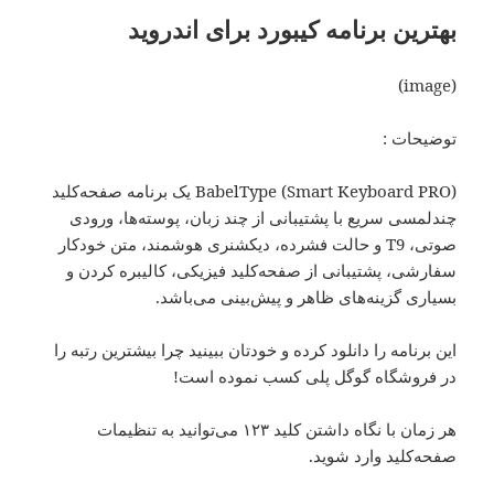
بهترین برنامه کیبورد برای اندروید
(image)
توضیحات :
BabelType (Smart Keyboard PRO) یک برنامه صفحه‌کلید
چندلمسی سریع با پشتیبانی از چند زبان، پوسته‌ها، ورودی
صوتی، T9 و حالت فشرده، دیکشنری هوشمند، متن خودکار
سفارشی، پشتیبانی از صفحه‌کلید فیزیکی، کالیبره کردن و
بسیاری گزینه‌های ظاهر و پیش‌بینی می‌باشد.
این برنامه را دانلود کرده و خودتان ببینید چرا بیشترین رتبه را
در فروشگاه گوگل پلی کسب نموده است!
هر زمان با نگاه داشتن کلید ۱۲۳ می‌توانید به تنظیمات
صفحه‌کلید وارد شوید.