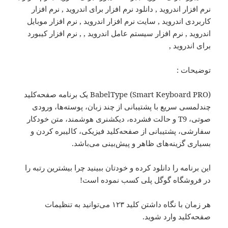
توضیحات :
BabelType (Smart Keyboard PRO) یک برنامه صفحه‌کلید
چندلمسی سریع با پشتیبانی از چند زبان، پوسته‌ها، ورودی
صوتی، T9 و حالت فشرده، دیکشنری هوشمند، متن خودکار
سفارشی، پشتیبانی از صفحه‌کلید فیزیکی، کالیبره کردن و
بسیاری گزینه‌های ظاهر و پیش‌بینی می‌باشد.
این برنامه را دانلود کرده و خودتان ببینید چرا بیشترین رتبه را
در فروشگاه گوگل پلی کسب نموده است!
هر زمان با نگاه داشتن کلید ۱۲۳ می‌توانید به تنظیمات
صفحه‌کلید وارد شوید.