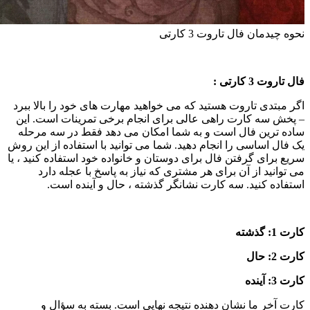
حوه چیدمان فال تاروت 3 کارتی
ال تاروت 3 کارتی :
گر مبتدی تاروت هستید که می خواهید مهارت های خود را بالا ببرد
 پخش سه کارت راهی عالی برای انجام برخی تمرینات است. این
اده ترین فال است و به شما امکان می دهد فقط در سه مرحله
ک فال اساسی را انجام دهید. شما می توانید با استفاده از این روش
ریع برای گرفتن فال برای دوستان و خانواده خود استفاده کنید ، یا
ی توانید از آن برای هر مشتری که نیاز به پاسخ با عجله دارد
ستفاده کنید. سه کارت نشانگر گذشته ، حال و آینده است.
ارت 1: گذشته
ارت 2: حال
ارت 3: آینده
ارت آخر ما نشان دهنده نتیجه نهایی است. بسته به سؤال و