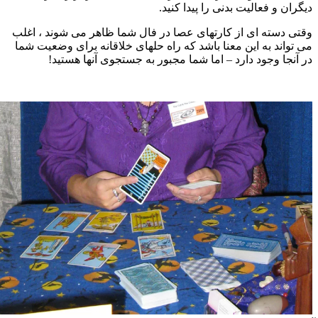
یگران و فعالیت بدنی را پیدا کنید.
قتی دسته ای از کارتهای عصا در فال شما ظاهر می شوند ، اغلب
ی تواند به این معنا باشد که راه حلهای خلاقانه برای وضعیت شما
ر آنجا وجود دارد – اما شما مجبور به جستجوی آنها هستید!