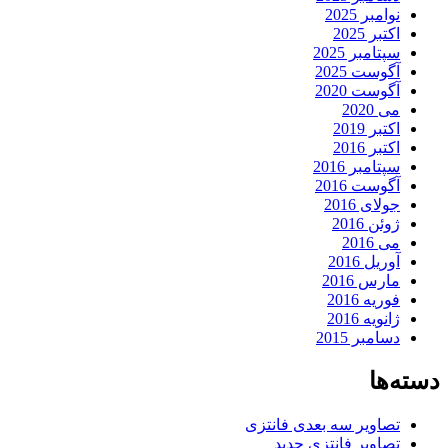
نوامبر 2025
اکتبر 2025
سپتامبر 2025
آگوست 2025
آگوست 2020
می 2020
اکتبر 2019
اکتبر 2016
سپتامبر 2016
آگوست 2016
جولای 2016
ژوئن 2016
می 2016
آوریل 2016
مارس 2016
فوریه 2016
ژانویه 2016
دسامبر 2015
سته‌ها
تصاویر سه بعدی فانتزی
تصاویر فانتزی جدید