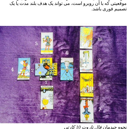
وقعیتی که با آن روبرو است، می تواند یک هدف بلند مدت یا یک
صمیم فوری باشد.
حوه چیدمان
فال تاروت 10 کارتی