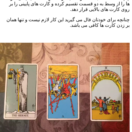
ا را از وسط به دو قسمت تقسیم کرده و کارت های پایینی را بر
وی کارت های بالایی قرار دهد.
نانچه برای خودتان فال می گیرید این کار لازم نیست و تنها همان
ر زدن کارت ها کافی می باشد.