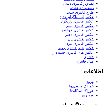
تصاویر فانتزی دیدنی
دسته‌بندی نشده
طرح فانتزی جدید
عکس اینستاگرام جدید
عکس فانتزی بازیگران
عکس فانتزی پسر
عکس فانتزی خواننده
عکس فانتزی دختر
عکس فانتزی زن
عکس فانتزی مرد
عکس های فانتزی جدید
عکس های فانتزی خنده دار
فانتزی
مدل فانتزی
اطلاعات
ورود
خوراک ورودی‌ها
خوراک دیدگاه‌ها
وردپرس