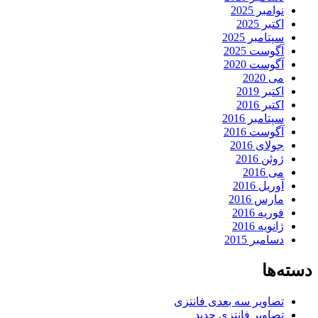
نوامبر 2025
اکتبر 2025
سپتامبر 2025
آگوست 2025
آگوست 2020
می 2020
اکتبر 2019
اکتبر 2016
سپتامبر 2016
آگوست 2016
جولای 2016
ژوئن 2016
می 2016
آوریل 2016
مارس 2016
فوریه 2016
ژانویه 2016
دسامبر 2015
دسته‌ها
تصاویر سه بعدی فانتزی
تصاویر فانتزی جدید