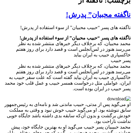
برچسب: ناگفته از
ناگفته محبیان” پدرش!
ناگفته های پسر “حبیب محبیان” از سوء استفاده از پدرش!
ناگفته های پسر “حبیب محبیان” از سوء استفاده از پدرش!
محمد محبیان، که برخلاف دیگر خبرهای منتشر شده به نظر
می‌رسد هنوز در لس‌آنجلس است و قصد دارد برای روز هفتم
خاکسپاری حبیب به ایران بیاید
پسر حبیب
محمد محبیان، که برخلاف دیگر خبرهای منتشر شده به نظر
می‌رسد هنوز در لس‌آنجلس است و قصد دارد برای روز هفتم
خاکسپاری حبیب به ایران بیاید گفته است که علت سفر حبیب به
ایران، عواملی مثل درخواست همسر حبیب و عمل قلب خود محمد
پسر حبیب در ایران بوده است.
او می‌گوید پس از مدتی، حبیب ماندنی شد و نامه‌ای به رئیس‌جمهور
سابق ننوشته بود. او می‌گوید حبیب خوش نبود و وقتی به مملکت
خودش برگشت و بدون آن‌که سابقه بدی داشته باشد جایگاه خوبی
نداشت ناراحت بود.
محمد حبیبیان پسر حبیب می‌گوید او به بهترین جایگاه خود، پیش
خداوند برگشت. محمد همچنین می‌گوید که چهره‌‌های مختلفی با او