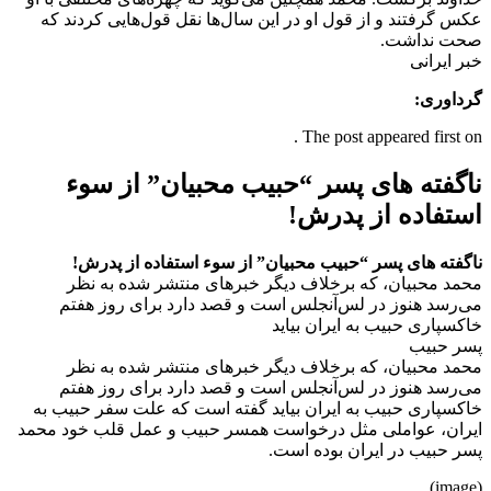
عکس گرفتند و از قول او در این سال‌ها نقل قول‌هایی کردند که
صحت نداشت.
خبر ایرانی
گرداوری:
The post appeared first on .
ناگفته های پسر “حبیب محبیان” از سوء
استفاده از پدرش!
ناگفته های پسر “حبیب محبیان” از سوء استفاده از پدرش!
محمد محبیان، که برخلاف دیگر خبرهای منتشر شده به نظر
می‌رسد هنوز در لس‌آنجلس است و قصد دارد برای روز هفتم
خاکسپاری حبیب به ایران بیاید
پسر حبیب
محمد محبیان، که برخلاف دیگر خبرهای منتشر شده به نظر
می‌رسد هنوز در لس‌آنجلس است و قصد دارد برای روز هفتم
خاکسپاری حبیب به ایران بیاید گفته است که علت سفر حبیب به
ایران، عواملی مثل درخواست همسر حبیب و عمل قلب خود محمد
پسر حبیب در ایران بوده است.
(image)