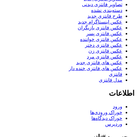
تصاویر فانتزی دیدنی
دسته‌بندی نشده
طرح فانتزی جدید
عکس اینستاگرام جدید
عکس فانتزی بازیگران
عکس فانتزی پسر
عکس فانتزی خواننده
عکس فانتزی دختر
عکس فانتزی زن
عکس فانتزی مرد
عکس های فانتزی جدید
عکس های فانتزی خنده دار
فانتزی
مدل فانتزی
اطلاعات
ورود
خوراک ورودی‌ها
خوراک دیدگاه‌ها
وردپرس