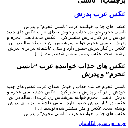
برچسب: “نانسی
عکس عرب پدرش
عکس های جذاب خواننده عرب “نانسی عجرم” و پدرش
نانسی عجرم خواننده جذاب و خوش صدای عرب عکس های جدید
خودش را در کنار پدرش منتشر کرد. عکس جدید نانسی عجرم و
پدرش نانسی عجرم خواننه سرشناس زن عرب 33 ساله در این
عکس در کنار پدرش حضور دارد و متنی عاشقانه نیز برای پدرش
نوشته است. عکس و متن منتشر شده توسط […]
عکس های جذاب خواننده عرب “نانسی
عجرم” و پدرش
نانسی عجرم خواننده جذاب و خوش صدای عرب عکس های جدید
خودش را در کنار پدرش منتشر کرد. عکس جدید نانسی عجرم و
پدرش نانسی عجرم خواننه سرشناس زن عرب 33 ساله در این
عکس در کنار پدرش حضور دارد و متنی عاشقانه نیز برای پدرش
نوشته است. عکس و متن منتشر شده توسط […]
عکس های جذاب خواننده عرب “نانسی عجرم” و پدرش
خرید vpn سرور انگلستان