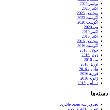
نوامبر 2025
اکتبر 2025
سپتامبر 2025
آگوست 2025
آگوست 2020
می 2020
اکتبر 2019
اکتبر 2016
سپتامبر 2016
آگوست 2016
جولای 2016
ژوئن 2016
می 2016
آوریل 2016
مارس 2016
فوریه 2016
ژانویه 2016
دسامبر 2015
دسته‌ها
تصاویر سه بعدی فانتزی
تصاویر فانتزی جدید