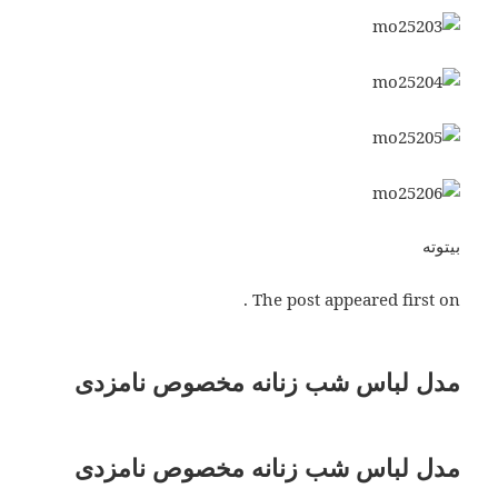
بیتوته
The post appeared first on .
مدل لباس شب زنانه مخصوص نامزدی
مدل لباس شب زنانه مخصوص نامزدی