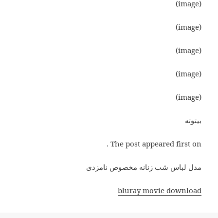
(image)
(image)
(image)
(image)
(image)
بیتوته
The post appeared first on .
مدل لباس شب زنانه مخصوص نامزدی
bluray movie download