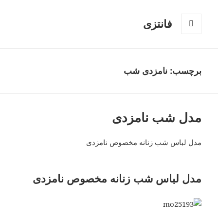
فانتزی
فهرست
و
ابزارک‌ها
برچسب: نامزدی شب
مدل شب نامزدی
مدل لباس شب زنانه مخصوص نامزدی
مدل لباس شب زنانه مخصوص نامزدی