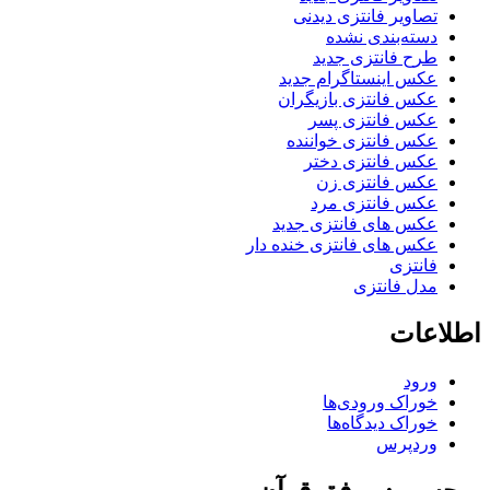
تصاویر فانتزی دیدنی
دسته‌بندی نشده
طرح فانتزی جدید
عکس اینستاگرام جدید
عکس فانتزی بازیگران
عکس فانتزی پسر
عکس فانتزی خواننده
عکس فانتزی دختر
عکس فانتزی زن
عکس فانتزی مرد
عکس های فانتزی جدید
عکس های فانتزی خنده دار
فانتزی
مدل فانتزی
اطلاعات
ورود
خوراک ورودی‌ها
خوراک دیدگاه‌ها
وردپرس