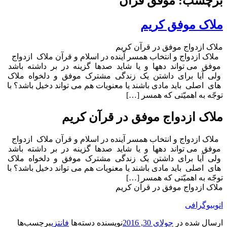
برچسب: موفق قرآن
ملاک موفق کریم
ملاک ازدواج موفق در قرآن کریم
ملاک ازدواج و انتخاب همسر آینده در اسلام و قرآن ملاک ازدواج
موفق می تواند دهها و یا شاید صدها گزینه در بر داشته باشد
ولی آیا برای داشتن یک زندگی مشترک موفق و دلخواه ملاک
های اصلی باید مادی باشند یا معنویات هم می تواند دخیل باشد؟ با
توجّه به اهمیّتی که همسر […]
ملاک ازدواج موفق در قرآن کریم
ملاک ازدواج و انتخاب همسر آینده در اسلام و قرآن ملاک ازدواج
موفق می تواند دهها و یا شاید صدها گزینه در بر داشته باشد
ولی آیا برای داشتن یک زندگی مشترک موفق و دلخواه ملاک
های اصلی باید مادی باشند یا معنویات هم می تواند دخیل باشد؟ با
توجّه به اهمیّتی که همسر […]
ملاک ازدواج موفق در قرآن کریم
اتوبیوگرافی
ارسال شده در
جولای 30, 2016
نویسنده
دسته‌ها
فانتزی
برچسب‌ها