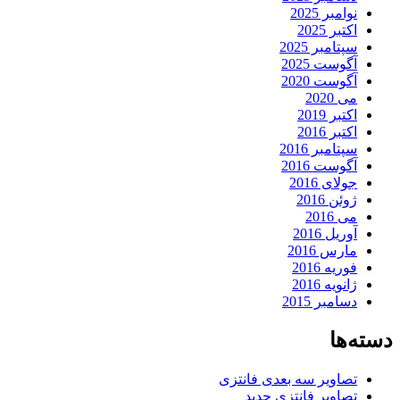
نوامبر 2025
اکتبر 2025
سپتامبر 2025
آگوست 2025
آگوست 2020
می 2020
اکتبر 2019
اکتبر 2016
سپتامبر 2016
آگوست 2016
جولای 2016
ژوئن 2016
می 2016
آوریل 2016
مارس 2016
فوریه 2016
ژانویه 2016
دسامبر 2015
دسته‌ها
تصاویر سه بعدی فانتزی
تصاویر فانتزی جدید