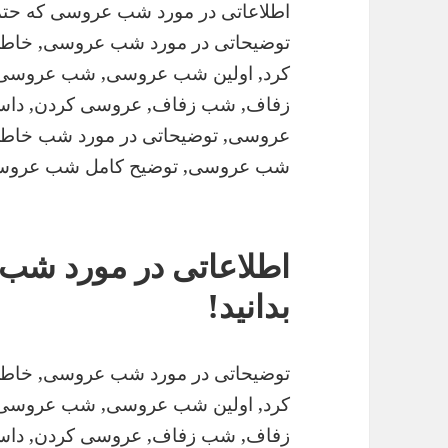
اطلاعاتی در مورد شب عروسی که حتما ب
توضیحاتی در مورد شب عروسی, خا
کرد, اولین شب عروسی, شب عروسی
زفاف, شب زفاف, عروسی کردن, دا
عروسی, توضیحاتی در مورد شب خا
شب عروسی, توضیح کامل شب عرو
اطلاعاتی در مورد شب 
بدانید!
توضیحاتی در مورد شب عروسی, خا
کرد, اولین شب عروسی, شب عروسی
زفاف, شب زفاف, عروسی کردن, دا