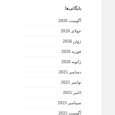
بایگانی‌ها
آگوست 2026
جولای 2026
ژوئن 2026
فوریه 2026
ژانویه 2026
دسامبر 2025
نوامبر 2025
اکتبر 2025
سپتامبر 2025
آگوست 2025