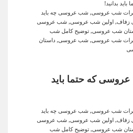
اید بدانید!
طرات شب عروسی, شب عروسی چه باید
 زفاف, اولین شب عروسی, شب عروسی
ستان شب عروسی, توضیح کامل شب
طرات شب عروسی, شب عروسی, داستان
سی
عروسی که حتما باید
طرات شب عروسی, شب عروسی چه باید
 زفاف, اولین شب عروسی, شب عروسی
ستان شب عروسی, توضیح کامل شب