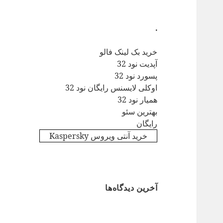
.
خرید بک لینک فالو
آپدیت نود 32
پسورد نود 32
اوکلی لایسنس رایگان نود 32
همیار نود 32
بهترین سئو
رایگان
خرید آنتی ویروس Kaspersky
آخرین دیدگاه‌ها