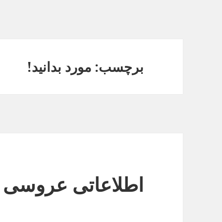
برچسب: مورد بدانید!
اطلاعاتی عروسی بد