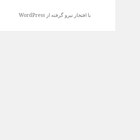
با افتخار نیرو گرفته از WordPress