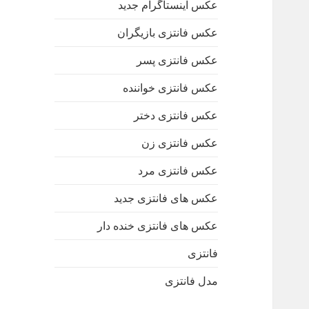
عکس اینستاگرام جدید
عکس فانتزی بازیگران
عکس فانتزی پسر
عکس فانتزی خواننده
عکس فانتزی دختر
عکس فانتزی زن
عکس فانتزی مرد
عکس های فانتزی جدید
عکس های فانتزی خنده دار
فانتزی
مدل فانتزی