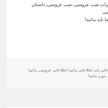
طرات شب عروسی, شب عروسی, داستان
سی
اید بدانید!
ب‌ها
اتی باید
,
اطلاعاتی بدانید!
,
اطلاعاتی عروسی
,
بدانید!
,
مورد بدانید!