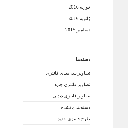
فوریه 2016
ژانویه 2016
دسامبر 2015
دسته‌ها
تصاویر سه بعدی فانتزی
تصاویر فانتزی جدید
تصاویر فانتزی دیدنی
دسته‌بندی نشده
طرح فانتزی جدید