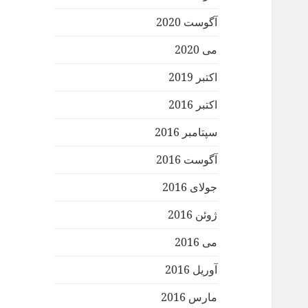
آگوست 2020
می 2020
اکتبر 2019
اکتبر 2016
سپتامبر 2016
آگوست 2016
جولای 2016
ژوئن 2016
می 2016
آوریل 2016
مارس 2016