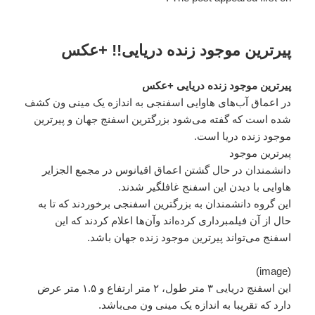
پیرترین موجود زنده دریایی!! +عکس
پیرترین موجود زنده دریایی +عکس
در اعماق آب‌های هاوایی اسفنجی به اندازه یک مینی ون کشف
شده است که گفته می‌شود بزرگترین اسفنج جهان و پیرترین
موجود زنده دریا است.
پیرترین موجود
دانشمندان در حال گشتن اعماق اقیانوس در مجمع الجزایر
هاوایی با دیدن این اسفنج غافلگیر شدند.
این گروه دانشمندان به بزرگترین اسفنجی برخوردند که تا به
حال از آن فیلمبرداری کرده‌اند وآن‌ها اعلام کردند که این
اسفنج می‌تواند پیرترین موجود زنده جهان باشد.
(image)
این اسفنج دریایی ۳ متر طول، ۲ متر ارتفاع و ۱.۵ متر عرض
دارد که تقریبا به اندازه یک مینی ون می‌باشد.