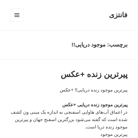
فانتزی
فهرست
و
ابزارک‌ها
برچسب: موجود دریایی!!
پیرترین زنده +عکس
پیرترین موجود زنده دریایی!! +عکس
پیرترین موجود زنده دریایی +عکس
در اعماق آب‌های هاوایی اسفنجی به اندازه یک مینی ون کشف
شده است که گفته می‌شود بزرگترین اسفنج جهان و پیرترین
موجود زنده دریا است.
پیرترین موجود