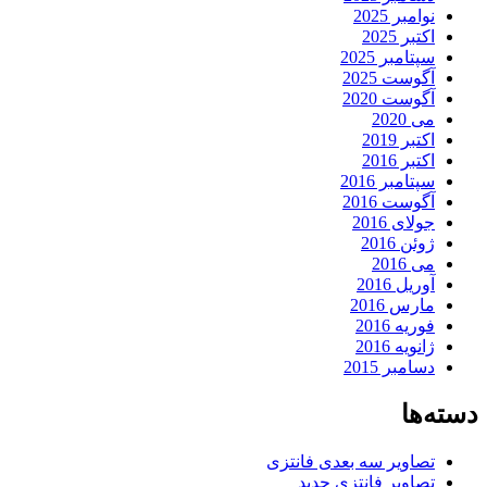
نوامبر 2025
اکتبر 2025
سپتامبر 2025
آگوست 2025
آگوست 2020
می 2020
اکتبر 2019
اکتبر 2016
سپتامبر 2016
آگوست 2016
جولای 2016
ژوئن 2016
می 2016
آوریل 2016
مارس 2016
فوریه 2016
ژانویه 2016
دسامبر 2015
دسته‌ها
تصاویر سه بعدی فانتزی
تصاویر فانتزی جدید