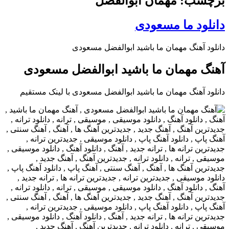
برچسب: مهمان ابوالفضل
دانلود ما مسعودی
دانلود آهنگ مهمان ما باشید ابوالفضل مسعودی
آهنگ مهمان ما باشید ابوالفضل مسعودی
دانلود آهنگ مهمان ما باشید ابوالفضل مسعودی با لینک مستقیم