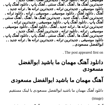
جدیدترین آهنگ ها , آهنگ , آهنگ سنتی , آهنگ پاپ , دانلود آهنگ پاپ ,
دانلود موسیقی , جدیدترین ترانه , جدیدترین ترانه ها , ترانه جدید ,
آهنگ , دانلود آهنگ , دانلود موسیقی , موسیقی , ترانه , دانلود ترانه ,
جدیدترین آهنگ , آهنگ جدید , جدیدترین آهنگ ها , آهنگ , آهنگ سنتی ,
آهنگ پاپ , دانلود آهنگ پاپ , دانلود موسیقی , جدیدترین ترانه ,
جدیدترین ترانه ها , ترانه جدید , آهنگ , دانلود آهنگ , دانلود موسیقی ,
موسیقی , ترانه , دانلود ترانه , جدیدترین آهنگ , آهنگ جدید ,
جدیدترین آهنگ ها , آهنگ , آهنگ سنتی , آهنگ پاپ , دانلود آهنگ پاپ ,
دانلود موسیقی , جدیدترین ترانه , جدیدترین ترانه ها , ترانه جدید , ,
ابوالفضل مسعودی ,
The post appeared first on .
دانلود آهنگ مهمان ما باشید ابوالفضل
مسعودی
آهنگ مهمان ما باشید ابوالفضل مسعودی
دانلود آهنگ مهمان ما باشید ابوالفضل مسعودی با لینک مستقیم
(image)