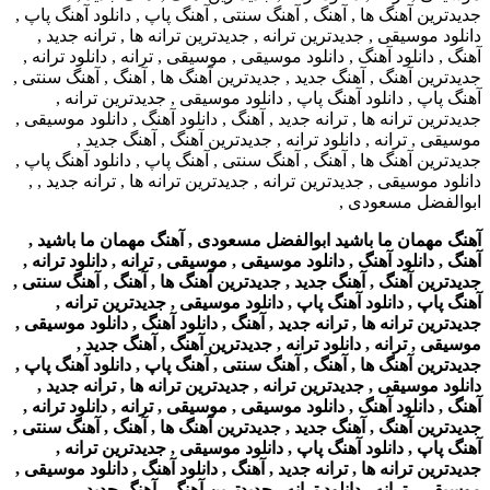
آهنگ مهمان ما باشید ابوالفضل مسعودی , آهنگ مهمان ما باشید ,
آهنگ , دانلود آهنگ , دانلود موسیقی , موسیقی , ترانه , دانلود ترانه ,
جدیدترین آهنگ , آهنگ جدید , جدیدترین آهنگ ها , آهنگ , آهنگ سنتی ,
آهنگ پاپ , دانلود آهنگ پاپ , دانلود موسیقی , جدیدترین ترانه ,
جدیدترین ترانه ها , ترانه جدید , آهنگ , دانلود آهنگ , دانلود موسیقی ,
موسیقی , ترانه , دانلود ترانه , جدیدترین آهنگ , آهنگ جدید ,
جدیدترین آهنگ ها , آهنگ , آهنگ سنتی , آهنگ پاپ , دانلود آهنگ پاپ ,
دانلود موسیقی , جدیدترین ترانه , جدیدترین ترانه ها , ترانه جدید ,
آهنگ , دانلود آهنگ , دانلود موسیقی , موسیقی , ترانه , دانلود ترانه ,
جدیدترین آهنگ , آهنگ جدید , جدیدترین آهنگ ها , آهنگ , آهنگ سنتی ,
آهنگ پاپ , دانلود آهنگ پاپ , دانلود موسیقی , جدیدترین ترانه ,
جدیدترین ترانه ها , ترانه جدید , آهنگ , دانلود آهنگ , دانلود موسیقی ,
موسیقی , ترانه , دانلود ترانه , جدیدترین آهنگ , آهنگ جدید ,