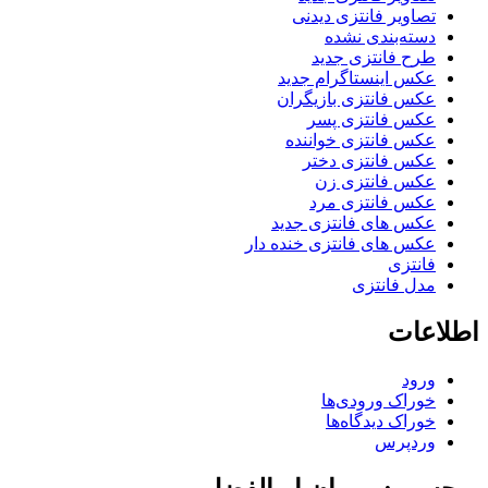
تصاویر فانتزی دیدنی
دسته‌بندی نشده
طرح فانتزی جدید
عکس اینستاگرام جدید
عکس فانتزی بازیگران
عکس فانتزی پسر
عکس فانتزی خواننده
عکس فانتزی دختر
عکس فانتزی زن
عکس فانتزی مرد
عکس های فانتزی جدید
عکس های فانتزی خنده دار
فانتزی
مدل فانتزی
اطلاعات
ورود
خوراک ورودی‌ها
خوراک دیدگاه‌ها
وردپرس