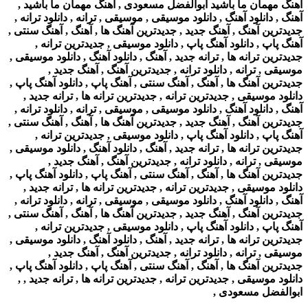
آهنگ مهمان ما باشید ابوالفضل مسعودی , آهنگ مهمان ما باشید ,
آهنگ , دانلود آهنگ , دانلود موسیقی , موسیقی , ترانه , دانلود ترانه ,
جدیدترین آهنگ , آهنگ جدید , جدیدترین آهنگ ها , آهنگ , آهنگ سنتی ,
آهنگ پاپ , دانلود آهنگ پاپ , دانلود موسیقی , جدیدترین ترانه ,
جدیدترین ترانه ها , ترانه جدید , آهنگ , دانلود آهنگ , دانلود موسیقی ,
موسیقی , ترانه , دانلود ترانه , جدیدترین آهنگ , آهنگ جدید ,
جدیدترین آهنگ ها , آهنگ , آهنگ سنتی , آهنگ پاپ , دانلود آهنگ پاپ ,
دانلود موسیقی , جدیدترین ترانه , جدیدترین ترانه ها , ترانه جدید ,
آهنگ , دانلود آهنگ , دانلود موسیقی , موسیقی , ترانه , دانلود ترانه ,
جدیدترین آهنگ , آهنگ جدید , جدیدترین آهنگ ها , آهنگ , آهنگ سنتی ,
آهنگ پاپ , دانلود آهنگ پاپ , دانلود موسیقی , جدیدترین ترانه ,
جدیدترین ترانه ها , ترانه جدید , آهنگ , دانلود آهنگ , دانلود موسیقی ,
موسیقی , ترانه , دانلود ترانه , جدیدترین آهنگ , آهنگ جدید ,
جدیدترین آهنگ ها , آهنگ , آهنگ سنتی , آهنگ پاپ , دانلود آهنگ پاپ ,
دانلود موسیقی , جدیدترین ترانه , جدیدترین ترانه ها , ترانه جدید ,
آهنگ , دانلود آهنگ , دانلود موسیقی , موسیقی , ترانه , دانلود ترانه ,
جدیدترین آهنگ , آهنگ جدید , جدیدترین آهنگ ها , آهنگ , آهنگ سنتی ,
آهنگ پاپ , دانلود آهنگ پاپ , دانلود موسیقی , جدیدترین ترانه ,
جدیدترین ترانه ها , ترانه جدید , آهنگ , دانلود آهنگ , دانلود موسیقی ,
موسیقی , ترانه , دانلود ترانه , جدیدترین آهنگ , آهنگ جدید ,
جدیدترین آهنگ ها , آهنگ , آهنگ سنتی , آهنگ پاپ , دانلود آهنگ پاپ ,
دانلود موسیقی , جدیدترین ترانه , جدیدترین ترانه ها , ترانه جدید , ,
ابوالفضل مسعودی ,