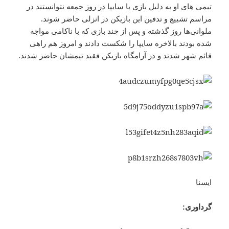
تیمی های او به دلیل بازی با سایپا در روز جمعه نتوانستند در
مراسم تشییع و تدفین این بازیکن در انزلی حاضر شوند.
ملوانی‌ها روز گذشته و پس از چند باز‌ی که با ناکامی مواجه
شده بودند بالاخره سایپا را شکست دادند و امروز هم راهی
قائم شهر شدند و در آرامگاه بازیکن فقید تیمشان حاضر شدند.
ایسنا
گرداوری: