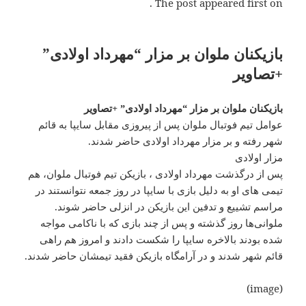
The post appeared first on .
بازیکنان ملوان بر مزار “مهرداد اولادی”
+تصاویر
بازیکنان ملوان بر مزار “مهرداد اولادی” +تصاویر
عوامل تیم فوتبال ملوان پس از پیروزی مقابل سایپا به قائم
شهر رفته و بر مزار مهرداد اولادی حاضر شدند.
مزار اولادی
پس از درگذشت مهرداد اولادی ، بازیکن تیم فوتبال ملوان، هم
تیمی های او به دلیل بازی با سایپا در روز جمعه نتوانستند در
مراسم تشییع و تدفین این بازیکن در انزلی حاضر شوند.
ملوانی‌ها روز گذشته و پس از چند باز‌ی که با ناکامی مواجه
شده بودند بالاخره سایپا را شکست دادند و امروز هم راهی
قائم شهر شدند و در آرامگاه بازیکن فقید تیمشان حاضر شدند.
(image)