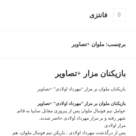
فانتزی
فهرست
و
ابزارک‌ها
برچسب: ملوان +تصاویر
بازیکنان مزار +تصاویر
بازیکنان ملوان بر مزار “مهرداد اولادی” +تصاویر
بازیکنان ملوان بر مزار “مهرداد اولادی” +تصاویر
عوامل تیم فوتبال ملوان پس از پیروزی مقابل سایپا به قائم
شهر رفته و بر مزار مهرداد اولادی حاضر شدند.
مزار اولادی
پس از درگذشت مهرداد اولادی ، بازیکن تیم فوتبال ملوان، هم