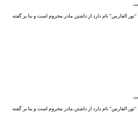
ت.
ور الفارس” نام دارد از داشتن مادر محروم است و بنا بر گفته
ت.
ور الفارس” نام دارد از داشتن مادر محروم است و بنا بر گفته