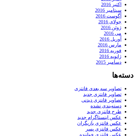
اکتبر 2016
سپتامبر 2016
آگوست 2016
جولای 2016
ژوئن 2016
می 2016
آوریل 2016
مارس 2016
فوریه 2016
ژانویه 2016
دسامبر 2015
دسته‌ها
تصاویر سه بعدی فانتزی
تصاویر فانتزی جدید
تصاویر فانتزی دیدنی
دسته‌بندی نشده
طرح فانتزی جدید
عکس اینستاگرام جدید
عکس فانتزی بازیگران
عکس فانتزی پسر
عکس فانتزی خواننده