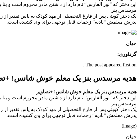
این دختر که “نور الفارس” نام دارد از داشتن مادر محروم است و بن
مرسدس بنز
یک دختر کویتی پس از فارغ التحصیلی از مهد کودک به پاس تقدیر از ز
پدرش معلمش “نادیه” زحمات قابل توجهی برای وی کشیده است.
جهان
گرداوری:
The post appeared first on .
هدیه مرسدس بنز یک معلم خوش شانس! +تص
هدیه مرسدس بنز یک معلم خوش شانس! +تصاویر
این دختر که “نور الفارس” نام دارد از داشتن مادر محروم است و بن
مرسدس بنز
یک دختر کویتی پس از فارغ التحصیلی از مهد کودک به پاس تقدیر از ز
پدرش معلمش “نادیه” زحمات قابل توجهی برای وی کشیده است.
(image)
جهان