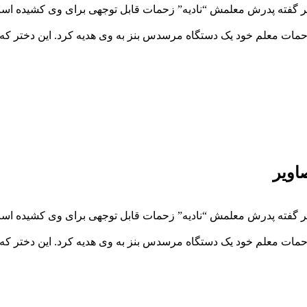
ا بر گفته پدرش معلمش “نادیه” زحمات قابل توجهی برای وی کشیده اس
حمات معلم خود یک دستگاه مرسدس بنز به وی هدیه کرد. این دختر که “ن
اویر
ا بر گفته پدرش معلمش “نادیه” زحمات قابل توجهی برای وی کشیده اس
حمات معلم خود یک دستگاه مرسدس بنز به وی هدیه کرد. این دختر که “ن