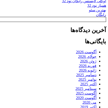
اوکلی لایسنس رایگان نود 32
همیار نود 32
بهترین سئو
رایگان
آخرین دیدگاه‌ها
بایگانی‌ها
آگوست 2026
جولای 2026
ژوئن 2026
فوریه 2026
ژانویه 2026
دسامبر 2025
نوامبر 2025
اکتبر 2025
سپتامبر 2025
آگوست 2025
آگوست 2020
می 2020
اکتبر 2019