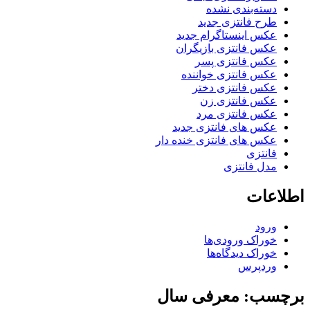
دسته‌بندی نشده
طرح فانتزی جدید
عکس اینستاگرام جدید
عکس فانتزی بازیگران
عکس فانتزی پسر
عکس فانتزی خواننده
عکس فانتزی دختر
عکس فانتزی زن
عکس فانتزی مرد
عکس های فانتزی جدید
عکس های فانتزی خنده دار
فانتزی
مدل فانتزی
اطلاعات
ورود
خوراک ورودی‌ها
خوراک دیدگاه‌ها
وردپرس
برچسب: معرفی سال