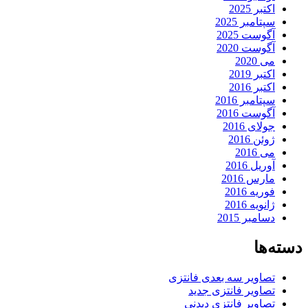
اکتبر 2025
سپتامبر 2025
آگوست 2025
آگوست 2020
می 2020
اکتبر 2019
اکتبر 2016
سپتامبر 2016
آگوست 2016
جولای 2016
ژوئن 2016
می 2016
آوریل 2016
مارس 2016
فوریه 2016
ژانویه 2016
دسامبر 2015
دسته‌ها
تصاویر سه بعدی فانتزی
تصاویر فانتزی جدید
تصاویر فانتزی دیدنی