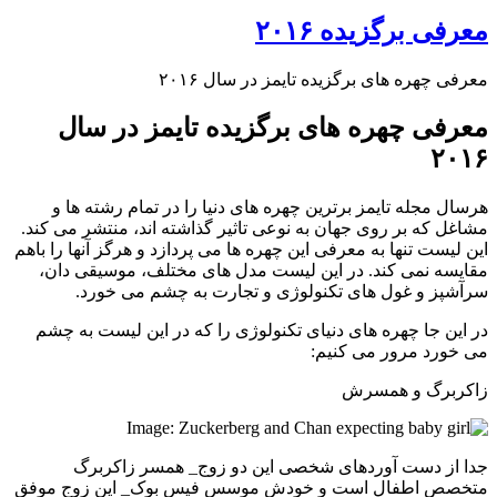
معرفی برگزیده ۲۰۱۶
معرفی چهره های برگزیده تایمز در سال ۲۰۱۶
معرفی چهره های برگزیده تایمز در سال
۲۰۱۶
هرسال مجله تایمز برترین چهره های دنیا را در تمام رشته ها و
مشاغل که بر روی جهان به نوعی تاثیر گذاشته اند، منتشر می کند.
این لیست تنها به معرفی این چهره ها می پردازد و هرگز آنها را باهم
مقایسه نمی کند. در این لیست مدل های مختلف، موسیقی دان،
سرآشپز و غول های تکنولوژی و تجارت به چشم می خورد.
در این جا چهره های دنیای تکنولوژی را که در این لیست به چشم
می خورد مرور می کنیم:
زاکربرگ و همسرش
جدا از دست آوردهای شخصی این دو زوج_ همسر زاکربرگ
متخصص اطفال است و خودش موسس فیس بوک_ این زوج موفق