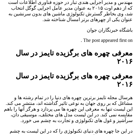
مهندس و مدیر اجرایی هندی تبار در حوزه فناوری اطلاعات است
که از دهم اوت ۲۰۱۵ به عنوان مدیر عامل اجرایی گوگل انتخاب
شد، وی بخاطر گسترش تکنولوژی ماشین های بدون سرنشین به
عنوان یکی از چهرهای برتر امسال شناخته شد.
باشگاه خبرنگاران جوان
The post appeared first on .
معرفی چهره های برگزیده تایمز در سال
۲۰۱۶
معرفی چهره های برگزیده تایمز در سال
۲۰۱۶
هرسال مجله تایمز برترین چهره های دنیا را در تمام رشته ها و
مشاغل که بر روی جهان به نوعی تاثیر گذاشته اند، منتشر می کند.
این لیست تنها به معرفی این چهره ها می پردازد و هرگز آنها را باهم
مقایسه نمی کند. در این لیست مدل های مختلف، موسیقی دان،
سرآشپز و غول های تکنولوژی و تجارت به چشم می خورد.
در این جا چهره های دنیای تکنولوژی را که در این لیست به چشم