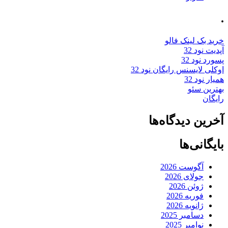
.
خرید بک لینک فالو
آپدیت نود 32
پسورد نود 32
اوکلی لایسنس رایگان نود 32
همیار نود 32
بهترین سئو
رایگان
آخرین دیدگاه‌ها
بایگانی‌ها
آگوست 2026
جولای 2026
ژوئن 2026
فوریه 2026
ژانویه 2026
دسامبر 2025
نوامبر 2025