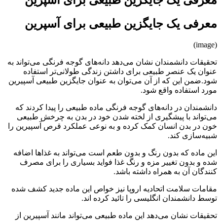
معرفی یک جایگزین طبیعی برای آسپرین
معرفی یک جایگزین طبیعی برای آسپرین
(image)
تحقیقات دانشمندان نشان می‌دهد دانه‌های گوجه فرنگی می‌تواند به
عنوان یک عنصر طبیعی برای داشتن زندگی طولانی‌تر استفاده
شود.ضمن این که از آن می‌توان به عنوان جایگزین طبیعی آسپیرین
مورد استفاده واقع شود.
دانشمندان در دانه‌های گوجه فرنگی ماده طبیعی را پیدا کردند که
می‌تواند با پیشگیری از لخته شدن خود در بدن به چرخش طبیعی
خون در بدن انسان کمک کرده و به نوعی عملکرد قرص آسپیرین را
شبیه‌سازی کند.
این ماده که بدون رنگ و بدون طعم است می‌تواند به غذاها اضافه
شده و بدون تغییر مزه و رنگ غذا فواید بسیاری را برای مصرف
کنندگان آن به همراه داشته باشد.
مقامات سلامت اتحادیه اروپا نیز خواص این ماده جدید کشف شده
توسط دانشمندان انگلیسی را تائید کرده اند.
تحقیقات نشان می‌دهد این ماده طبیعی می‌تواند مانند آسپیرین از