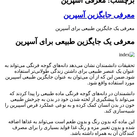
برچسب: معرفی آسپرین
معرفی جایگزین آسپرین
معرفی یک جایگزین طبیعی برای آسپرین
معرفی یک جایگزین طبیعی برای آسپرین
تحقیقات دانشمندان نشان می‌دهد دانه‌های گوجه فرنگی می‌تواند به
عنوان یک عنصر طبیعی برای داشتن زندگی طولانی‌تر استفاده
شود.ضمن این که از آن می‌توان به عنوان جایگزین طبیعی آسپیرین
مورد استفاده واقع شود.
دانشمندان در دانه‌های گوجه فرنگی ماده طبیعی را پیدا کردند که
می‌تواند با پیشگیری از لخته شدن خود در بدن به چرخش طبیعی
خون در بدن انسان کمک کرده و به نوعی عملکرد قرص آسپیرین را
شبیه‌سازی کند.
این ماده که بدون رنگ و بدون طعم است می‌تواند به غذاها اضافه
شده و بدون تغییر مزه و رنگ غذا فواید بسیاری را برای مصرف
کنندگان آن به همراه داشته باشد.