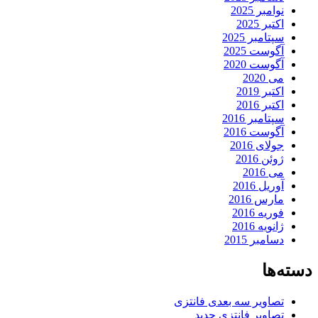
نوامبر 2025
اکتبر 2025
سپتامبر 2025
آگوست 2025
آگوست 2020
می 2020
اکتبر 2019
اکتبر 2016
سپتامبر 2016
آگوست 2016
جولای 2016
ژوئن 2016
می 2016
آوریل 2016
مارس 2016
فوریه 2016
ژانویه 2016
دسامبر 2015
دسته‌ها
تصاویر سه بعدی فانتزی
تصاویر فانتزی جدید