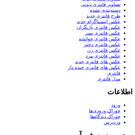
تصاویر فانتزی دیدنی
دسته‌بندی نشده
طرح فانتزی جدید
عکس اینستاگرام جدید
عکس فانتزی بازیگران
عکس فانتزی پسر
عکس فانتزی خواننده
عکس فانتزی دختر
عکس فانتزی زن
عکس فانتزی مرد
عکس های فانتزی جدید
عکس های فانتزی خنده دار
فانتزی
مدل فانتزی
اطلاعات
ورود
خوراک ورودی‌ها
خوراک دیدگاه‌ها
وردپرس