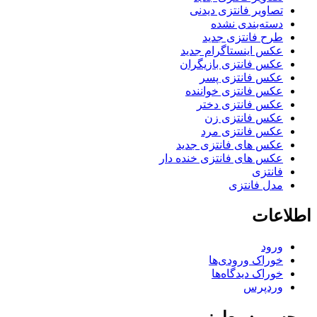
تصاویر فانتزی دیدنی
دسته‌بندی نشده
طرح فانتزی جدید
عکس اینستاگرام جدید
عکس فانتزی بازیگران
عکس فانتزی پسر
عکس فانتزی خواننده
عکس فانتزی دختر
عکس فانتزی زن
عکس فانتزی مرد
عکس های فانتزی جدید
عکس های فانتزی خنده دار
فانتزی
مدل فانتزی
اطلاعات
ورود
خوراک ورودی‌ها
خوراک دیدگاه‌ها
وردپرس