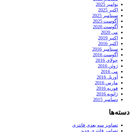
نوامبر 2025
اکتبر 2025
سپتامبر 2025
آگوست 2025
آگوست 2020
می 2020
اکتبر 2019
اکتبر 2016
سپتامبر 2016
آگوست 2016
جولای 2016
ژوئن 2016
می 2016
آوریل 2016
مارس 2016
فوریه 2016
ژانویه 2016
دسامبر 2015
دسته‌ها
تصاویر سه بعدی فانتزی
تصاویر فانتزی جدید