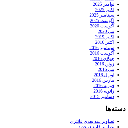
نوامبر 2025
اکتبر 2025
سپتامبر 2025
آگوست 2025
آگوست 2020
می 2020
اکتبر 2019
اکتبر 2016
سپتامبر 2016
آگوست 2016
جولای 2016
ژوئن 2016
می 2016
آوریل 2016
مارس 2016
فوریه 2016
ژانویه 2016
دسامبر 2015
دسته‌ها
تصاویر سه بعدی فانتزی
تصاویر فانتزی جدید