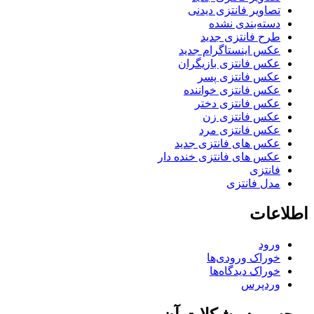
تصاویر فانتزی دیدنی
دسته‌بندی نشده
طرح فانتزی جدید
عکس اینستاگرام جدید
عکس فانتزی بازیگران
عکس فانتزی پسر
عکس فانتزی خواننده
عکس فانتزی دختر
عکس فانتزی زن
عکس فانتزی مرد
عکس های فانتزی جدید
عکس های فانتزی خنده دار
فانتزی
مدل فانتزی
اطلاعات
ورود
خوراک ورودی‌ها
خوراک دیدگاه‌ها
وردپرس